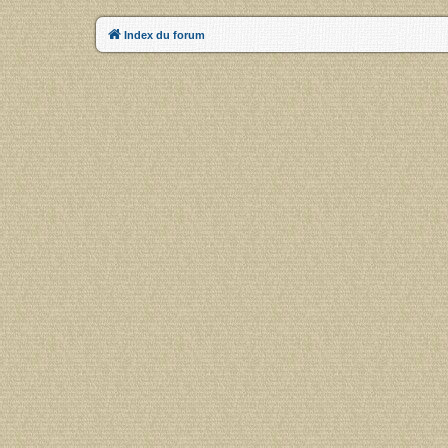
Index du forum