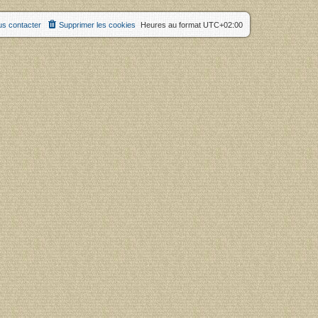
s contacter
Supprimer les cookies
Heures au format
UTC+02:00