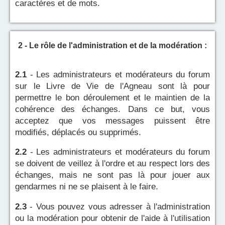
caractères et de mots.
2 - Le rôle de l'administration et de la modération :
2.1
- Les administrateurs et modérateurs du forum
sur le Livre de Vie de l'Agneau sont là pour
permettre le bon déroulement et le maintien de la
cohérence des échanges. Dans ce but, vous
acceptez que vos messages puissent être
modifiés, déplacés ou supprimés.
2.2
- Les administrateurs et modérateurs du forum
se doivent de veillez à l'ordre et au respect lors des
échanges, mais ne sont pas là pour jouer aux
gendarmes ni ne se plaisent à le faire.
2.3
- Vous pouvez vous adresser à l'administration
ou la modération pour obtenir de l'aide à l'utilisation