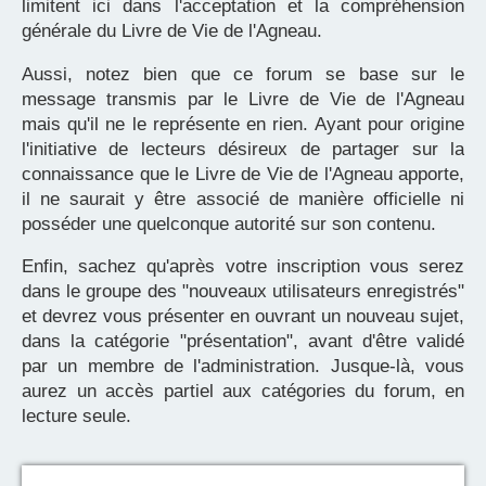
limitent ici dans l'acceptation et la compréhension
générale du Livre de Vie de l'Agneau.
Aussi, notez bien que ce forum se base sur le
message transmis par le Livre de Vie de l'Agneau
mais qu'il ne le représente en rien. Ayant pour origine
l'initiative de lecteurs désireux de partager sur la
connaissance que le Livre de Vie de l'Agneau apporte,
il ne saurait y être associé de manière officielle ni
posséder une quelconque autorité sur son contenu.
Enfin, sachez qu'après votre inscription vous serez
dans le groupe des "nouveaux utilisateurs enregistrés"
et devrez vous présenter en ouvrant un nouveau sujet,
dans la catégorie "présentation", avant d'être validé
par un membre de l'administration. Jusque-là, vous
aurez un accès partiel aux catégories du forum, en
lecture seule.