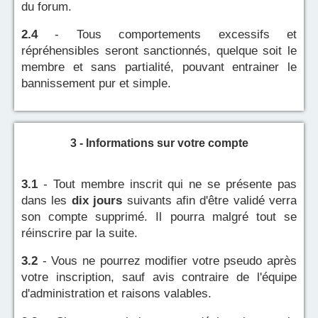
du forum.
2.4
- Tous comportements excessifs et
répréhensibles seront sanctionnés, quelque soit le
membre et sans partialité, pouvant entrainer le
bannissement pur et simple.
3 - Informations sur votre compte
3.1
- Tout membre inscrit qui ne se présente pas
dans les
dix jours
suivants afin d'être validé verra
son compte supprimé. Il pourra malgré tout se
réinscrire par la suite.
3.2
- Vous ne pourrez modifier votre pseudo après
votre inscription, sauf avis contraire de l'équipe
d'administration et raisons valables.