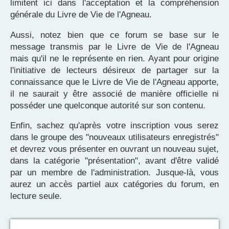
limitent ici dans l'acceptation et la compréhension
générale du Livre de Vie de l'Agneau.
Aussi, notez bien que ce forum se base sur le
message transmis par le Livre de Vie de l'Agneau
mais qu'il ne le représente en rien. Ayant pour origine
l'initiative de lecteurs désireux de partager sur la
connaissance que le Livre de Vie de l'Agneau apporte,
il ne saurait y être associé de manière officielle ni
posséder une quelconque autorité sur son contenu.
Enfin, sachez qu'après votre inscription vous serez
dans le groupe des "nouveaux utilisateurs enregistrés"
et devrez vous présenter en ouvrant un nouveau sujet,
dans la catégorie "présentation", avant d'être validé
par un membre de l'administration. Jusque-là, vous
aurez un accès partiel aux catégories du forum, en
lecture seule.