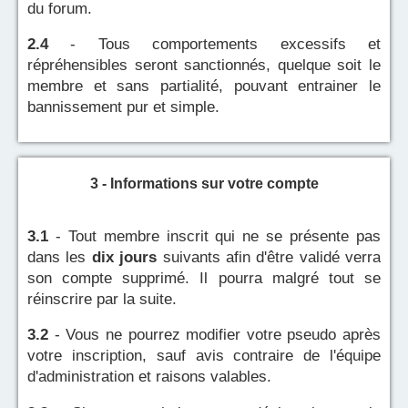
du forum.
2.4
- Tous comportements excessifs et
répréhensibles seront sanctionnés, quelque soit le
membre et sans partialité, pouvant entrainer le
bannissement pur et simple.
3 - Informations sur votre compte
3.1
- Tout membre inscrit qui ne se présente pas
dans les
dix jours
suivants afin d'être validé verra
son compte supprimé. Il pourra malgré tout se
réinscrire par la suite.
3.2
- Vous ne pourrez modifier votre pseudo après
votre inscription, sauf avis contraire de l'équipe
d'administration et raisons valables.