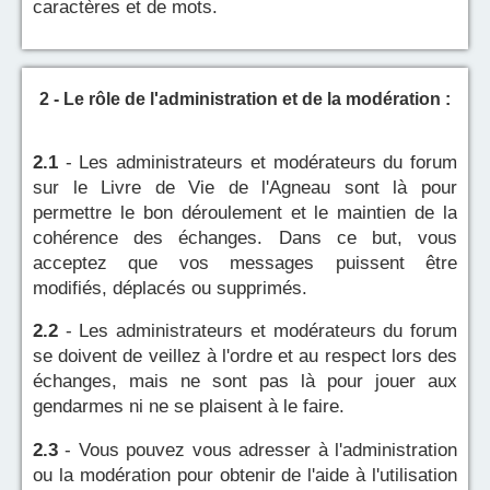
caractères et de mots.
2 - Le rôle de l'administration et de la modération :
2.1
- Les administrateurs et modérateurs du forum
sur le Livre de Vie de l'Agneau sont là pour
permettre le bon déroulement et le maintien de la
cohérence des échanges. Dans ce but, vous
acceptez que vos messages puissent être
modifiés, déplacés ou supprimés.
2.2
- Les administrateurs et modérateurs du forum
se doivent de veillez à l'ordre et au respect lors des
échanges, mais ne sont pas là pour jouer aux
gendarmes ni ne se plaisent à le faire.
2.3
- Vous pouvez vous adresser à l'administration
ou la modération pour obtenir de l'aide à l'utilisation