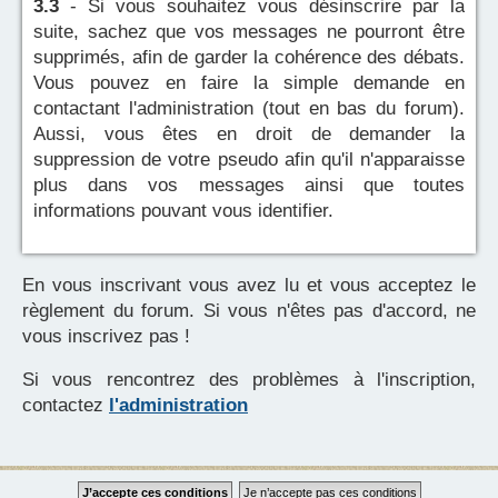
3.3
- Si vous souhaitez vous désinscrire par la
suite, sachez que vos messages ne pourront être
supprimés, afin de garder la cohérence des débats.
Vous pouvez en faire la simple demande en
contactant l'administration (tout en bas du forum).
Aussi, vous êtes en droit de demander la
suppression de votre pseudo afin qu'il n'apparaisse
plus dans vos messages ainsi que toutes
informations pouvant vous identifier.
En vous inscrivant vous avez lu et vous acceptez le
règlement du forum. Si vous n'êtes pas d'accord, ne
vous inscrivez pas !
Si vous rencontrez des problèmes à l'inscription,
contactez
l'administration