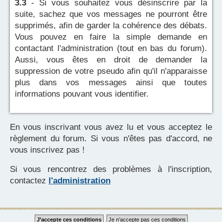
3.3
- Si vous souhaitez vous désinscrire par la
suite, sachez que vos messages ne pourront être
supprimés, afin de garder la cohérence des débats.
Vous pouvez en faire la simple demande en
contactant l'administration (tout en bas du forum).
Aussi, vous êtes en droit de demander la
suppression de votre pseudo afin qu'il n'apparaisse
plus dans vos messages ainsi que toutes
informations pouvant vous identifier.
En vous inscrivant vous avez lu et vous acceptez le
règlement du forum. Si vous n'êtes pas d'accord, ne
vous inscrivez pas !
Si vous rencontrez des problèmes à l'inscription,
contactez
l'administration