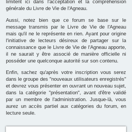
limitent ici dans l'acceptation et la compréhension
générale du Livre de Vie de l'Agneau.
Aussi, notez bien que ce forum se base sur le
message transmis par le Livre de Vie de l'Agneau
mais qu'il ne le représente en rien. Ayant pour origine
l'initiative de lecteurs désireux de partager sur la
connaissance que le Livre de Vie de l'Agneau apporte,
il ne saurait y être associé de manière officielle ni
posséder une quelconque autorité sur son contenu.
Enfin, sachez qu'après votre inscription vous serez
dans le groupe des "nouveaux utilisateurs enregistrés"
et devrez vous présenter en ouvrant un nouveau sujet,
dans la catégorie "présentation", avant d'être validé
par un membre de l'administration. Jusque-là, vous
aurez un accès partiel aux catégories du forum, en
lecture seule.