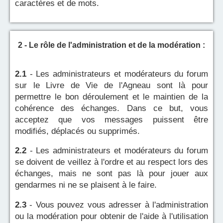
caractères et de mots.
2 - Le rôle de l'administration et de la modération :
2.1
- Les administrateurs et modérateurs du forum
sur le Livre de Vie de l'Agneau sont là pour
permettre le bon déroulement et le maintien de la
cohérence des échanges. Dans ce but, vous
acceptez que vos messages puissent être
modifiés, déplacés ou supprimés.
2.2
- Les administrateurs et modérateurs du forum
se doivent de veillez à l'ordre et au respect lors des
échanges, mais ne sont pas là pour jouer aux
gendarmes ni ne se plaisent à le faire.
2.3
- Vous pouvez vous adresser à l'administration
ou la modération pour obtenir de l'aide à l'utilisation