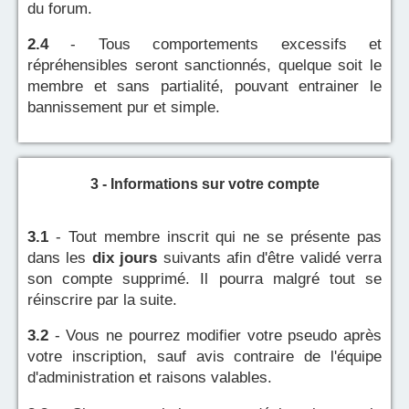
du forum.
2.4
- Tous comportements excessifs et
répréhensibles seront sanctionnés, quelque soit le
membre et sans partialité, pouvant entrainer le
bannissement pur et simple.
3 - Informations sur votre compte
3.1
- Tout membre inscrit qui ne se présente pas
dans les
dix jours
suivants afin d'être validé verra
son compte supprimé. Il pourra malgré tout se
réinscrire par la suite.
3.2
- Vous ne pourrez modifier votre pseudo après
votre inscription, sauf avis contraire de l'équipe
d'administration et raisons valables.