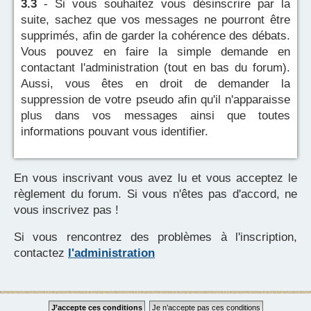
3.3
- Si vous souhaitez vous désinscrire par la
suite, sachez que vos messages ne pourront être
supprimés, afin de garder la cohérence des débats.
Vous pouvez en faire la simple demande en
contactant l'administration (tout en bas du forum).
Aussi, vous êtes en droit de demander la
suppression de votre pseudo afin qu'il n'apparaisse
plus dans vos messages ainsi que toutes
informations pouvant vous identifier.
En vous inscrivant vous avez lu et vous acceptez le
règlement du forum. Si vous n'êtes pas d'accord, ne
vous inscrivez pas !
Si vous rencontrez des problèmes à l'inscription,
contactez
l'administration