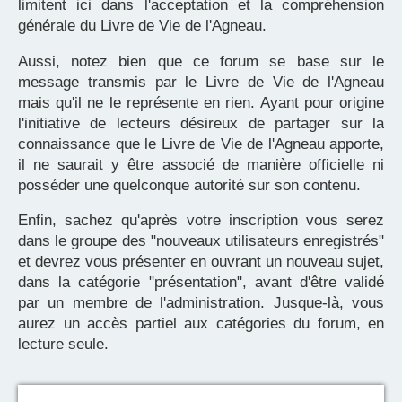
limitent ici dans l'acceptation et la compréhension
générale du Livre de Vie de l'Agneau.
Aussi, notez bien que ce forum se base sur le
message transmis par le Livre de Vie de l'Agneau
mais qu'il ne le représente en rien. Ayant pour origine
l'initiative de lecteurs désireux de partager sur la
connaissance que le Livre de Vie de l'Agneau apporte,
il ne saurait y être associé de manière officielle ni
posséder une quelconque autorité sur son contenu.
Enfin, sachez qu'après votre inscription vous serez
dans le groupe des "nouveaux utilisateurs enregistrés"
et devrez vous présenter en ouvrant un nouveau sujet,
dans la catégorie "présentation", avant d'être validé
par un membre de l'administration. Jusque-là, vous
aurez un accès partiel aux catégories du forum, en
lecture seule.