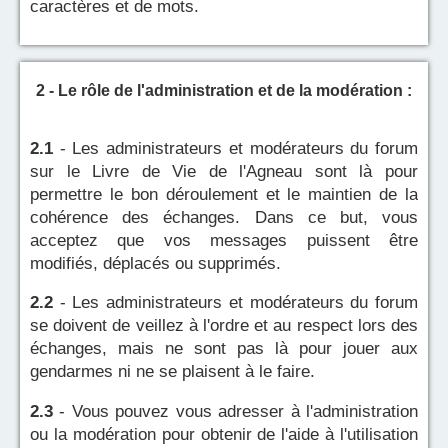
caractères et de mots.
2 - Le rôle de l'administration et de la modération :
2.1
- Les administrateurs et modérateurs du forum
sur le Livre de Vie de l'Agneau sont là pour
permettre le bon déroulement et le maintien de la
cohérence des échanges. Dans ce but, vous
acceptez que vos messages puissent être
modifiés, déplacés ou supprimés.
2.2
- Les administrateurs et modérateurs du forum
se doivent de veillez à l'ordre et au respect lors des
échanges, mais ne sont pas là pour jouer aux
gendarmes ni ne se plaisent à le faire.
2.3
- Vous pouvez vous adresser à l'administration
ou la modération pour obtenir de l'aide à l'utilisation