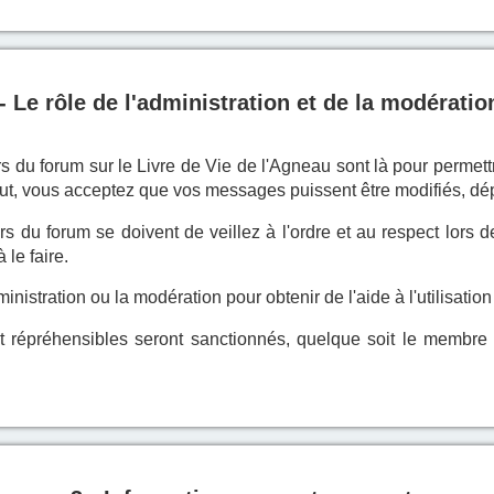
- Le rôle de l'administration et de la modératio
s du forum sur le Livre de Vie de l'Agneau sont là pour permett
t, vous acceptez que vos messages puissent être modifiés, dé
s du forum se doivent de veillez à l'ordre et au respect lors
le faire.
istration ou la modération pour obtenir de l'aide à l'utilisation
répréhensibles seront sanctionnés, quelque soit le membre et