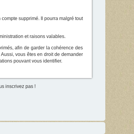
n compte supprimé. Il pourra malgré tout
inistration et raisons valables.
rimés, afin de garder la cohérence des
. Aussi, vous êtes en droit de demander
tions pouvant vous identifier.
s inscrivez pas !