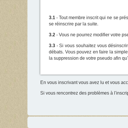
3.1
- Tout membre inscrit qui ne se pré
se réinscrire par la suite.
3.2
- Vous ne pourrez modifier votre pseu
3.3
- Si vous souhaitez vous désinscri
débats. Vous pouvez en faire la simple
la suppression de votre pseudo afin qu'
En vous inscrivant vous avez lu et vous acc
Si vous rencontrez des problèmes à l'inscri