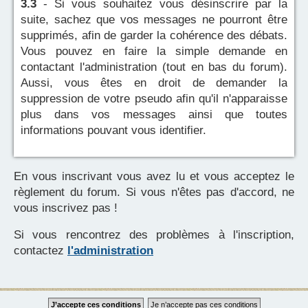
3.3
- Si vous souhaitez vous désinscrire par la
suite, sachez que vos messages ne pourront être
supprimés, afin de garder la cohérence des débats.
Vous pouvez en faire la simple demande en
contactant l'administration (tout en bas du forum).
Aussi, vous êtes en droit de demander la
suppression de votre pseudo afin qu'il n'apparaisse
plus dans vos messages ainsi que toutes
informations pouvant vous identifier.
En vous inscrivant vous avez lu et vous acceptez le
règlement du forum. Si vous n'êtes pas d'accord, ne
vous inscrivez pas !
Si vous rencontrez des problèmes à l'inscription,
contactez
l'administration