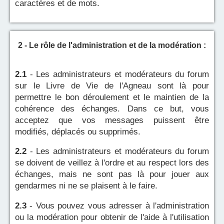
caractères et de mots.
2 - Le rôle de l'administration et de la modération :
2.1
- Les administrateurs et modérateurs du forum
sur le Livre de Vie de l'Agneau sont là pour
permettre le bon déroulement et le maintien de la
cohérence des échanges. Dans ce but, vous
acceptez que vos messages puissent être
modifiés, déplacés ou supprimés.
2.2
- Les administrateurs et modérateurs du forum
se doivent de veillez à l'ordre et au respect lors des
échanges, mais ne sont pas là pour jouer aux
gendarmes ni ne se plaisent à le faire.
2.3
- Vous pouvez vous adresser à l'administration
ou la modération pour obtenir de l'aide à l'utilisation