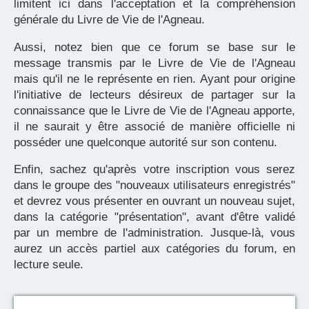
limitent ici dans l'acceptation et la compréhension
générale du Livre de Vie de l'Agneau.
Aussi, notez bien que ce forum se base sur le
message transmis par le Livre de Vie de l'Agneau
mais qu'il ne le représente en rien. Ayant pour origine
l'initiative de lecteurs désireux de partager sur la
connaissance que le Livre de Vie de l'Agneau apporte,
il ne saurait y être associé de manière officielle ni
posséder une quelconque autorité sur son contenu.
Enfin, sachez qu'après votre inscription vous serez
dans le groupe des "nouveaux utilisateurs enregistrés"
et devrez vous présenter en ouvrant un nouveau sujet,
dans la catégorie "présentation", avant d'être validé
par un membre de l'administration. Jusque-là, vous
aurez un accès partiel aux catégories du forum, en
lecture seule.