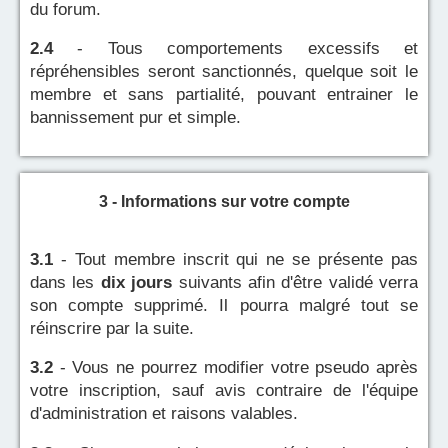
du forum.
2.4
- Tous comportements excessifs et
répréhensibles seront sanctionnés, quelque soit le
membre et sans partialité, pouvant entrainer le
bannissement pur et simple.
3 - Informations sur votre compte
3.1
- Tout membre inscrit qui ne se présente pas
dans les
dix jours
suivants afin d'être validé verra
son compte supprimé. Il pourra malgré tout se
réinscrire par la suite.
3.2
- Vous ne pourrez modifier votre pseudo après
votre inscription, sauf avis contraire de l'équipe
d'administration et raisons valables.