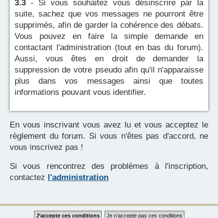
3.3
- Si vous souhaitez vous désinscrire par la
suite, sachez que vos messages ne pourront être
supprimés, afin de garder la cohérence des débats.
Vous pouvez en faire la simple demande en
contactant l'administration (tout en bas du forum).
Aussi, vous êtes en droit de demander la
suppression de votre pseudo afin qu'il n'apparaisse
plus dans vos messages ainsi que toutes
informations pouvant vous identifier.
En vous inscrivant vous avez lu et vous acceptez le
règlement du forum. Si vous n'êtes pas d'accord, ne
vous inscrivez pas !
Si vous rencontrez des problèmes à l'inscription,
contactez
l'administration