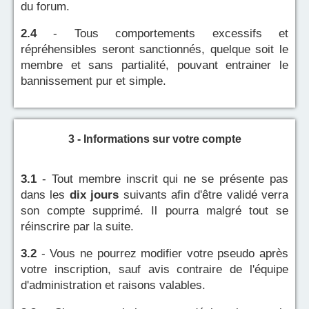
du forum.
2.4
- Tous comportements excessifs et
répréhensibles seront sanctionnés, quelque soit le
membre et sans partialité, pouvant entrainer le
bannissement pur et simple.
3 - Informations sur votre compte
3.1
- Tout membre inscrit qui ne se présente pas
dans les
dix jours
suivants afin d'être validé verra
son compte supprimé. Il pourra malgré tout se
réinscrire par la suite.
3.2
- Vous ne pourrez modifier votre pseudo après
votre inscription, sauf avis contraire de l'équipe
d'administration et raisons valables.