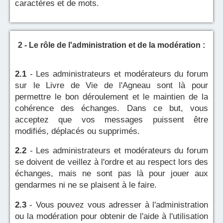
caractères et de mots.
2 - Le rôle de l'administration et de la modération :
2.1
- Les administrateurs et modérateurs du forum
sur le Livre de Vie de l'Agneau sont là pour
permettre le bon déroulement et le maintien de la
cohérence des échanges. Dans ce but, vous
acceptez que vos messages puissent être
modifiés, déplacés ou supprimés.
2.2
- Les administrateurs et modérateurs du forum
se doivent de veillez à l'ordre et au respect lors des
échanges, mais ne sont pas là pour jouer aux
gendarmes ni ne se plaisent à le faire.
2.3
- Vous pouvez vous adresser à l'administration
ou la modération pour obtenir de l'aide à l'utilisation