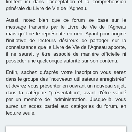
limitent ici dans l'acceptation et la compréhension
générale du Livre de Vie de l'Agneau.
Aussi, notez bien que ce forum se base sur le
message transmis par le Livre de Vie de l'Agneau
mais qu'il ne le représente en rien. Ayant pour origine
l'initiative de lecteurs désireux de partager sur la
connaissance que le Livre de Vie de l'Agneau apporte,
il ne saurait y être associé de manière officielle ni
posséder une quelconque autorité sur son contenu.
Enfin, sachez qu'après votre inscription vous serez
dans le groupe des "nouveaux utilisateurs enregistrés"
et devrez vous présenter en ouvrant un nouveau sujet,
dans la catégorie "présentation", avant d'être validé
par un membre de l'administration. Jusque-là, vous
aurez un accès partiel aux catégories du forum, en
lecture seule.