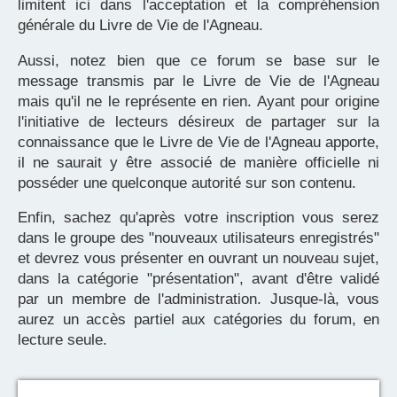
limitent ici dans l'acceptation et la compréhension
générale du Livre de Vie de l'Agneau.
Aussi, notez bien que ce forum se base sur le
message transmis par le Livre de Vie de l'Agneau
mais qu'il ne le représente en rien. Ayant pour origine
l'initiative de lecteurs désireux de partager sur la
connaissance que le Livre de Vie de l'Agneau apporte,
il ne saurait y être associé de manière officielle ni
posséder une quelconque autorité sur son contenu.
Enfin, sachez qu'après votre inscription vous serez
dans le groupe des "nouveaux utilisateurs enregistrés"
et devrez vous présenter en ouvrant un nouveau sujet,
dans la catégorie "présentation", avant d'être validé
par un membre de l'administration. Jusque-là, vous
aurez un accès partiel aux catégories du forum, en
lecture seule.