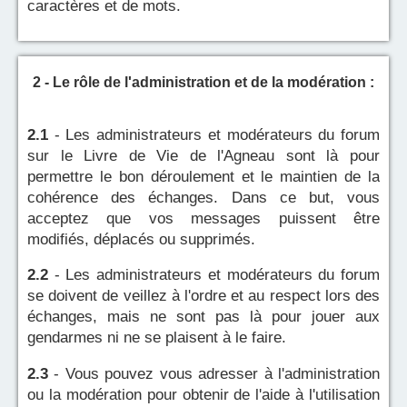
caractères et de mots.
2 - Le rôle de l'administration et de la modération :
2.1
- Les administrateurs et modérateurs du forum
sur le Livre de Vie de l'Agneau sont là pour
permettre le bon déroulement et le maintien de la
cohérence des échanges. Dans ce but, vous
acceptez que vos messages puissent être
modifiés, déplacés ou supprimés.
2.2
- Les administrateurs et modérateurs du forum
se doivent de veillez à l'ordre et au respect lors des
échanges, mais ne sont pas là pour jouer aux
gendarmes ni ne se plaisent à le faire.
2.3
- Vous pouvez vous adresser à l'administration
ou la modération pour obtenir de l'aide à l'utilisation