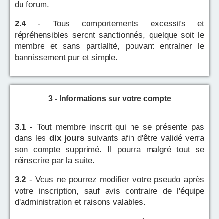
du forum.
2.4
- Tous comportements excessifs et
répréhensibles seront sanctionnés, quelque soit le
membre et sans partialité, pouvant entrainer le
bannissement pur et simple.
3 - Informations sur votre compte
3.1
- Tout membre inscrit qui ne se présente pas
dans les
dix jours
suivants afin d'être validé verra
son compte supprimé. Il pourra malgré tout se
réinscrire par la suite.
3.2
- Vous ne pourrez modifier votre pseudo après
votre inscription, sauf avis contraire de l'équipe
d'administration et raisons valables.