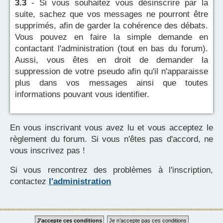
3.3
- Si vous souhaitez vous désinscrire par la
suite, sachez que vos messages ne pourront être
supprimés, afin de garder la cohérence des débats.
Vous pouvez en faire la simple demande en
contactant l'administration (tout en bas du forum).
Aussi, vous êtes en droit de demander la
suppression de votre pseudo afin qu'il n'apparaisse
plus dans vos messages ainsi que toutes
informations pouvant vous identifier.
En vous inscrivant vous avez lu et vous acceptez le
règlement du forum. Si vous n'êtes pas d'accord, ne
vous inscrivez pas !
Si vous rencontrez des problèmes à l'inscription,
contactez
l'administration