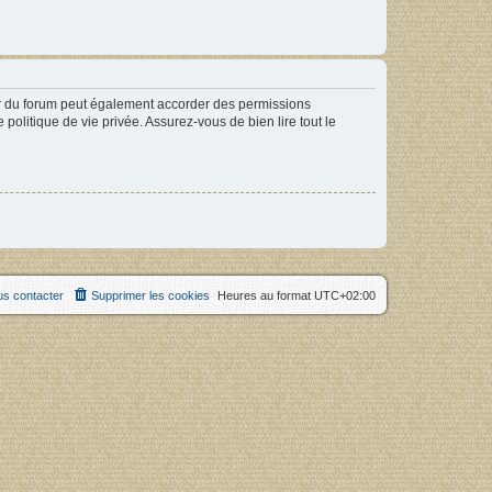
ur du forum peut également accorder des permissions
politique de vie privée. Assurez-vous de bien lire tout le
s contacter
Supprimer les cookies
Heures au format
UTC+02:00