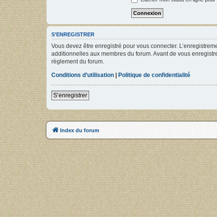
S’ENREGISTRER
Vous devez être enregistré pour vous connecter. L’enregistre
additionnelles aux membres du forum. Avant de vous enregistrer,
règlement du forum.
Conditions d’utilisation
|
Politique de confidentialité
S’enregistrer
Index du forum