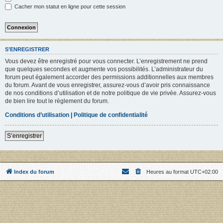
Cacher mon statut en ligne pour cette session
S’ENREGISTRER
Vous devez être enregistré pour vous connecter. L’enregistrement ne prend
que quelques secondes et augmente vos possibilités. L’administrateur du
forum peut également accorder des permissions additionnelles aux membres
du forum. Avant de vous enregistrer, assurez-vous d’avoir pris connaissance
de nos conditions d’utilisation et de notre politique de vie privée. Assurez-vous
de bien lire tout le règlement du forum.
Conditions d’utilisation
|
Politique de confidentialité
S’enregistrer
Index du forum
Heures au format
UTC+02:00