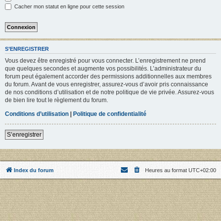
Cacher mon statut en ligne pour cette session
S’ENREGISTRER
Vous devez être enregistré pour vous connecter. L’enregistrement ne prend
que quelques secondes et augmente vos possibilités. L’administrateur du
forum peut également accorder des permissions additionnelles aux membres
du forum. Avant de vous enregistrer, assurez-vous d’avoir pris connaissance
de nos conditions d’utilisation et de notre politique de vie privée. Assurez-vous
de bien lire tout le règlement du forum.
Conditions d’utilisation
|
Politique de confidentialité
S’enregistrer
Index du forum
Heures au format
UTC+02:00