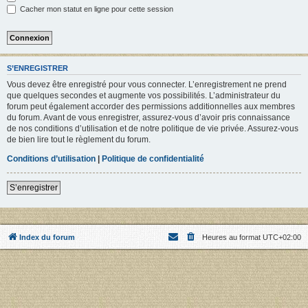
Cacher mon statut en ligne pour cette session
S’ENREGISTRER
Vous devez être enregistré pour vous connecter. L’enregistrement ne prend
que quelques secondes et augmente vos possibilités. L’administrateur du
forum peut également accorder des permissions additionnelles aux membres
du forum. Avant de vous enregistrer, assurez-vous d’avoir pris connaissance
de nos conditions d’utilisation et de notre politique de vie privée. Assurez-vous
de bien lire tout le règlement du forum.
Conditions d’utilisation
|
Politique de confidentialité
S’enregistrer
Index du forum
Heures au format
UTC+02:00