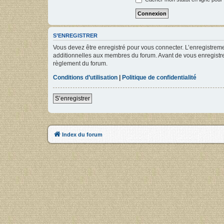
S’ENREGISTRER
Vous devez être enregistré pour vous connecter. L’enregistre
additionnelles aux membres du forum. Avant de vous enregistrer,
règlement du forum.
Conditions d’utilisation
|
Politique de confidentialité
S’enregistrer
Index du forum