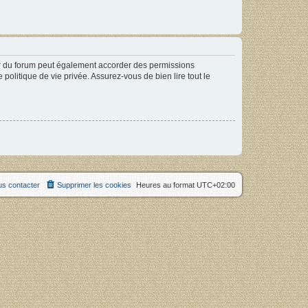
ur du forum peut également accorder des permissions
politique de vie privée. Assurez-vous de bien lire tout le
s contacter
Supprimer les cookies
Heures au format
UTC+02:00