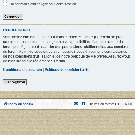
Cacher mon statut en ligne pour cette session
S’ENREGISTRER
Vous devez être enregistré pour vous connecter. L’enregistrement ne prend
que quelques secondes et augmente vos possibilités. L’administrateur du
forum peut également accorder des permissions additionnelles aux membres
du forum. Avant de vous enregistrer, assurez-vous d’avoir pris connaissance
de nos conditions d’utilisation et de notre politique de vie privée. Assurez-vous
de bien lire tout le règlement du forum.
Conditions d’utilisation
|
Politique de confidentialité
S’enregistrer
Index du forum
Heures au format
UTC+02:00