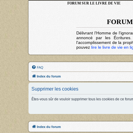
FORUM SUR LE LIVRE DE VIE
FORUM 
Délivrant l'Homme de l'ignora
annoncé par les Écritures
l'accomplissement de la prophé
pouvez
lire le livre de vie en l
FAQ
Index du forum
Supprimer les cookies
Êtes-vous sûr de vouloir supprimer tous les cookies de ce foru
Index du forum