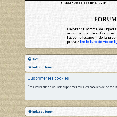
FORUM SUR LE LIVRE DE VIE
FORUM 
Délivrant l'Homme de l'ignora
annoncé par les Écritures
l'accomplissement de la prophé
pouvez
lire le livre de vie en l
FAQ
Index du forum
Supprimer les cookies
Êtes-vous sûr de vouloir supprimer tous les cookies de ce foru
Index du forum