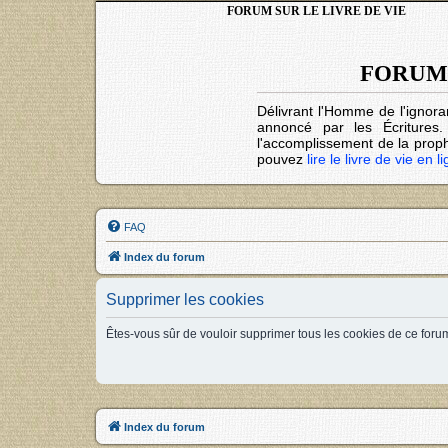
FORUM SUR LE LIVRE DE VIE
FORUM 
Délivrant l'Homme de l'ignora
annoncé par les Écritures
l'accomplissement de la prophé
pouvez
lire le livre de vie en l
FAQ
Index du forum
Supprimer les cookies
Êtes-vous sûr de vouloir supprimer tous les cookies de ce foru
Index du forum