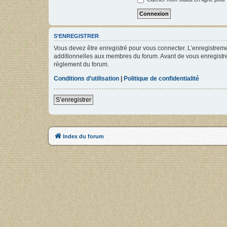
S’ENREGISTRER
Vous devez être enregistré pour vous connecter. L’enregistre
additionnelles aux membres du forum. Avant de vous enregistrer,
règlement du forum.
Conditions d’utilisation
|
Politique de confidentialité
S’enregistrer
Index du forum