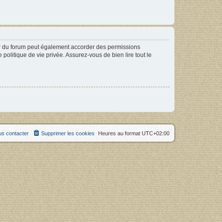
ur du forum peut également accorder des permissions
politique de vie privée. Assurez-vous de bien lire tout le
s contacter
Supprimer les cookies
Heures au format
UTC+02:00