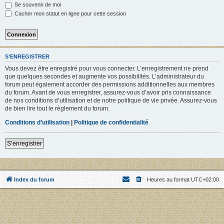
Se souvenir de moi
Cacher mon statut en ligne pour cette session
S’ENREGISTRER
Vous devez être enregistré pour vous connecter. L’enregistrement ne prend
que quelques secondes et augmente vos possibilités. L’administrateur du
forum peut également accorder des permissions additionnelles aux membres
du forum. Avant de vous enregistrer, assurez-vous d’avoir pris connaissance
de nos conditions d’utilisation et de notre politique de vie privée. Assurez-vous
de bien lire tout le règlement du forum.
Conditions d’utilisation
|
Politique de confidentialité
S’enregistrer
Index du forum
Heures au format
UTC+02:00