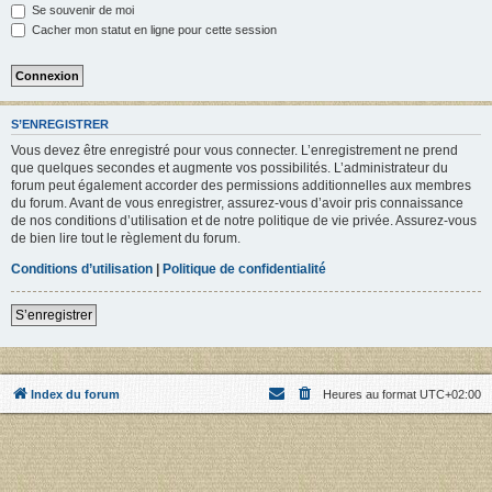
Se souvenir de moi
Cacher mon statut en ligne pour cette session
S’ENREGISTRER
Vous devez être enregistré pour vous connecter. L’enregistrement ne prend
que quelques secondes et augmente vos possibilités. L’administrateur du
forum peut également accorder des permissions additionnelles aux membres
du forum. Avant de vous enregistrer, assurez-vous d’avoir pris connaissance
de nos conditions d’utilisation et de notre politique de vie privée. Assurez-vous
de bien lire tout le règlement du forum.
Conditions d’utilisation
|
Politique de confidentialité
S’enregistrer
Index du forum
Heures au format
UTC+02:00