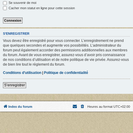
Se souvenir de moi
Cacher mon statut en ligne pour cette session
S’ENREGISTRER
Vous devez être enregistré pour vous connecter. L’enregistrement ne prend
que quelques secondes et augmente vos possibilités. L’administrateur du
forum peut également accorder des permissions additionnelles aux membres
du forum. Avant de vous enregistrer, assurez-vous d’avoir pris connaissance
de nos conditions d’utilisation et de notre politique de vie privée. Assurez-vous
de bien lire tout le règlement du forum.
Conditions d’utilisation
|
Politique de confidentialité
S’enregistrer
Index du forum
Heures au format
UTC+02:00