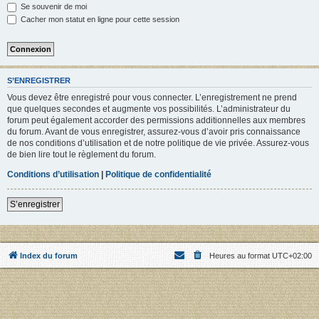
Se souvenir de moi
Cacher mon statut en ligne pour cette session
S’ENREGISTRER
Vous devez être enregistré pour vous connecter. L’enregistrement ne prend
que quelques secondes et augmente vos possibilités. L’administrateur du
forum peut également accorder des permissions additionnelles aux membres
du forum. Avant de vous enregistrer, assurez-vous d’avoir pris connaissance
de nos conditions d’utilisation et de notre politique de vie privée. Assurez-vous
de bien lire tout le règlement du forum.
Conditions d’utilisation
|
Politique de confidentialité
S’enregistrer
Index du forum
Heures au format
UTC+02:00