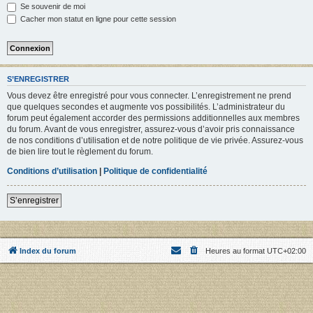
Se souvenir de moi
Cacher mon statut en ligne pour cette session
S’ENREGISTRER
Vous devez être enregistré pour vous connecter. L’enregistrement ne prend
que quelques secondes et augmente vos possibilités. L’administrateur du
forum peut également accorder des permissions additionnelles aux membres
du forum. Avant de vous enregistrer, assurez-vous d’avoir pris connaissance
de nos conditions d’utilisation et de notre politique de vie privée. Assurez-vous
de bien lire tout le règlement du forum.
Conditions d’utilisation
|
Politique de confidentialité
S’enregistrer
Index du forum
Heures au format
UTC+02:00