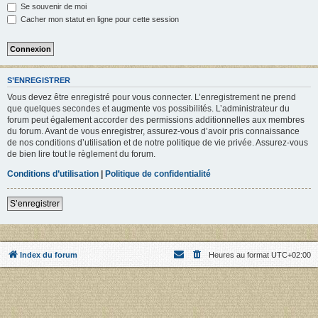
Se souvenir de moi
Cacher mon statut en ligne pour cette session
S’ENREGISTRER
Vous devez être enregistré pour vous connecter. L’enregistrement ne prend
que quelques secondes et augmente vos possibilités. L’administrateur du
forum peut également accorder des permissions additionnelles aux membres
du forum. Avant de vous enregistrer, assurez-vous d’avoir pris connaissance
de nos conditions d’utilisation et de notre politique de vie privée. Assurez-vous
de bien lire tout le règlement du forum.
Conditions d’utilisation
|
Politique de confidentialité
S’enregistrer
Index du forum
Heures au format
UTC+02:00