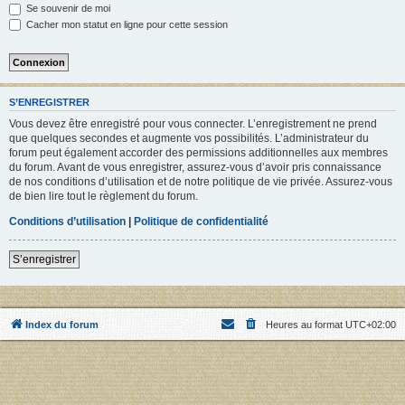
Se souvenir de moi
Cacher mon statut en ligne pour cette session
S’ENREGISTRER
Vous devez être enregistré pour vous connecter. L’enregistrement ne prend
que quelques secondes et augmente vos possibilités. L’administrateur du
forum peut également accorder des permissions additionnelles aux membres
du forum. Avant de vous enregistrer, assurez-vous d’avoir pris connaissance
de nos conditions d’utilisation et de notre politique de vie privée. Assurez-vous
de bien lire tout le règlement du forum.
Conditions d’utilisation
|
Politique de confidentialité
S’enregistrer
Index du forum
Heures au format
UTC+02:00