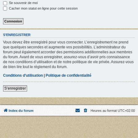
Se souvenir de moi
Cacher mon statut en ligne pour cette session
S’ENREGISTRER
Vous devez être enregistré pour vous connecter. L’enregistrement ne prend
que quelques secondes et augmente vos possibilités. L’administrateur du
forum peut également accorder des permissions additionnelles aux membres
du forum. Avant de vous enregistrer, assurez-vous d’avoir pris connaissance
de nos conditions d’utilisation et de notre politique de vie privée. Assurez-vous
de bien lire tout le règlement du forum.
Conditions d’utilisation
|
Politique de confidentialité
S’enregistrer
Index du forum
Heures au format
UTC+02:00