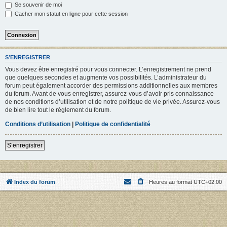
Se souvenir de moi
Cacher mon statut en ligne pour cette session
S’ENREGISTRER
Vous devez être enregistré pour vous connecter. L’enregistrement ne prend
que quelques secondes et augmente vos possibilités. L’administrateur du
forum peut également accorder des permissions additionnelles aux membres
du forum. Avant de vous enregistrer, assurez-vous d’avoir pris connaissance
de nos conditions d’utilisation et de notre politique de vie privée. Assurez-vous
de bien lire tout le règlement du forum.
Conditions d’utilisation
|
Politique de confidentialité
S’enregistrer
Index du forum
Heures au format
UTC+02:00