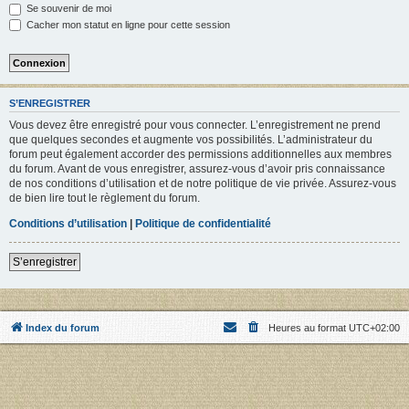
Se souvenir de moi
Cacher mon statut en ligne pour cette session
S’ENREGISTRER
Vous devez être enregistré pour vous connecter. L’enregistrement ne prend
que quelques secondes et augmente vos possibilités. L’administrateur du
forum peut également accorder des permissions additionnelles aux membres
du forum. Avant de vous enregistrer, assurez-vous d’avoir pris connaissance
de nos conditions d’utilisation et de notre politique de vie privée. Assurez-vous
de bien lire tout le règlement du forum.
Conditions d’utilisation
|
Politique de confidentialité
S’enregistrer
Index du forum
Heures au format
UTC+02:00