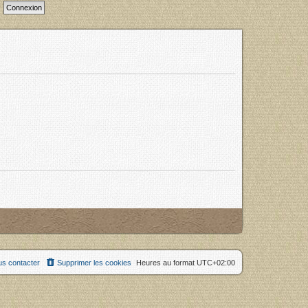
s contacter
Supprimer les cookies
Heures au format
UTC+02:00