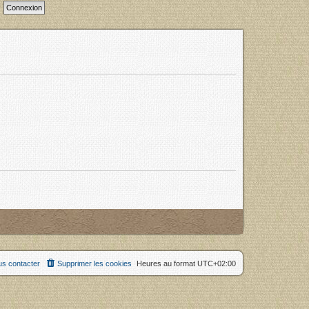
s contacter
Supprimer les cookies
Heures au format
UTC+02:00