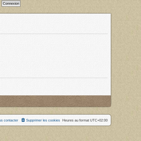
s contacter
Supprimer les cookies
Heures au format
UTC+02:00