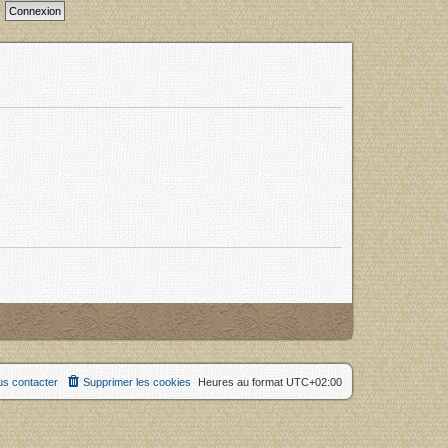
s contacter
Supprimer les cookies
Heures au format
UTC+02:00