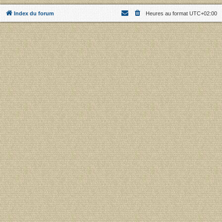
Index du forum
Heures au format
UTC+02:00