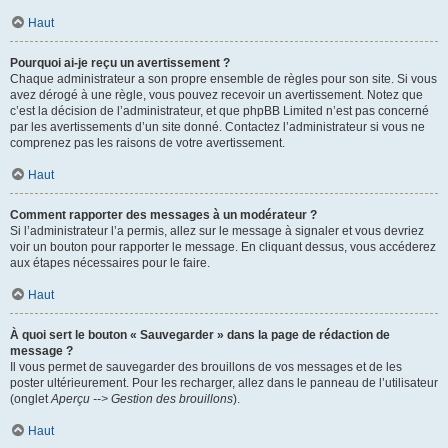
Haut
Pourquoi ai-je reçu un avertissement ?
Chaque administrateur a son propre ensemble de règles pour son site. Si vous
avez dérogé à une règle, vous pouvez recevoir un avertissement. Notez que
c’est la décision de l’administrateur, et que phpBB Limited n’est pas concerné
par les avertissements d’un site donné. Contactez l’administrateur si vous ne
comprenez pas les raisons de votre avertissement.
Haut
Comment rapporter des messages à un modérateur ?
Si l’administrateur l’a permis, allez sur le message à signaler et vous devriez
voir un bouton pour rapporter le message. En cliquant dessus, vous accéderez
aux étapes nécessaires pour le faire.
Haut
À quoi sert le bouton « Sauvegarder » dans la page de rédaction de
message ?
Il vous permet de sauvegarder des brouillons de vos messages et de les
poster ultérieurement. Pour les recharger, allez dans le panneau de l’utilisateur
(onglet
Aperçu --> Gestion des brouillons
).
Haut