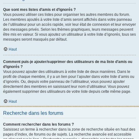
Que sont mes listes d’amis et d’ignorés ?
Vous pouvez utiliser ces listes pour organiser les autres membres du forum.
Les membres ajoutés à votre liste d’amis seront affichés dans votre panneau
de l’utilisateur pour un accès rapide, voir leur état de connexion et leur envoyer
des messages privés. Selon les thèmes graphiques, leurs messages peuvent
être mis en valeur. Si vous ajoutez un utilisateur à votre liste d’ignorés, tous ses
messages seront masqués par défaut.
Haut
Comment puis-je ajouter/supprimer des utilisateurs de ma liste d’amis ou
d’ignorés ?
Vous pouvez ajouter des utilisateurs à votre liste de deux manières. Dans le
profil de chaque membre, il y a un lien pour l’ajouter dans votre liste d’amis ou
d’ignorés. Ou, depuis votre panneau de l’utilisateur, vous pouvez ajouter
directement des membres en saisissant leur nom d’utilisateur. Vous pouvez
également supprimer des utilisateurs de votre liste depuis cette même page.
Haut
Recherche dans les forums
Comment rechercher dans les forums ?
Saisissez un terme à rechercher dans la zone de recherche située en haut des
pages d’index, de forums ou de sujets. La recherche avancée est accessible