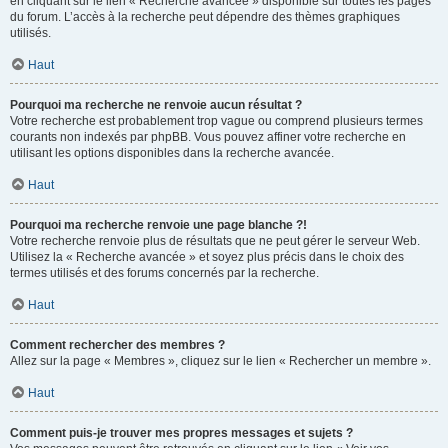
en cliquant sur le lien « Recherche avancée » disponible sur toutes les pages
du forum. L’accès à la recherche peut dépendre des thèmes graphiques
utilisés.
Haut
Pourquoi ma recherche ne renvoie aucun résultat ?
Votre recherche est probablement trop vague ou comprend plusieurs termes
courants non indexés par phpBB. Vous pouvez affiner votre recherche en
utilisant les options disponibles dans la recherche avancée.
Haut
Pourquoi ma recherche renvoie une page blanche ?!
Votre recherche renvoie plus de résultats que ne peut gérer le serveur Web.
Utilisez la « Recherche avancée » et soyez plus précis dans le choix des
termes utilisés et des forums concernés par la recherche.
Haut
Comment rechercher des membres ?
Allez sur la page « Membres », cliquez sur le lien « Rechercher un membre ».
Haut
Comment puis-je trouver mes propres messages et sujets ?