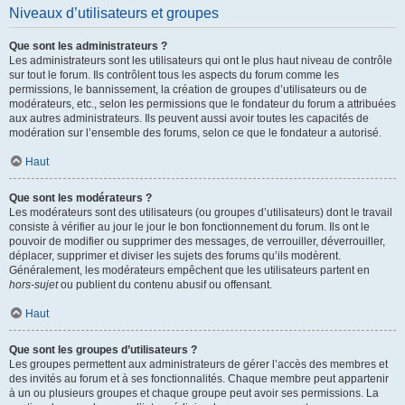
Niveaux d’utilisateurs et groupes
Que sont les administrateurs ?
Les administrateurs sont les utilisateurs qui ont le plus haut niveau de contrôle
sur tout le forum. Ils contrôlent tous les aspects du forum comme les
permissions, le bannissement, la création de groupes d’utilisateurs ou de
modérateurs, etc., selon les permissions que le fondateur du forum a attribuées
aux autres administrateurs. Ils peuvent aussi avoir toutes les capacités de
modération sur l’ensemble des forums, selon ce que le fondateur a autorisé.
Haut
Que sont les modérateurs ?
Les modérateurs sont des utilisateurs (ou groupes d’utilisateurs) dont le travail
consiste à vérifier au jour le jour le bon fonctionnement du forum. Ils ont le
pouvoir de modifier ou supprimer des messages, de verrouiller, déverrouiller,
déplacer, supprimer et diviser les sujets des forums qu’ils modèrent.
Généralement, les modérateurs empêchent que les utilisateurs partent en
hors-sujet
ou publient du contenu abusif ou offensant.
Haut
Que sont les groupes d’utilisateurs ?
Les groupes permettent aux administrateurs de gérer l’accès des membres et
des invités au forum et à ses fonctionnalités. Chaque membre peut appartenir
à un ou plusieurs groupes et chaque groupe peut avoir ses permissions. La