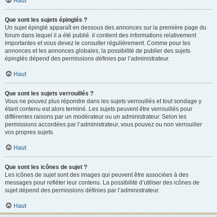
Haut
Que sont les sujets épinglés ?
Un sujet épinglé apparaît en dessous des annonces sur la première page du
forum dans lequel il a été publié. il contient des informations relativement
importantes et vous devez le consulter régulièrement. Comme pour les
annonces et les annonces globales, la possibilité de publier des sujets
épinglés dépend des permissions définies par l’administrateur.
Haut
Que sont les sujets verrouillés ?
Vous ne pouvez plus répondre dans les sujets verrouillés et tout sondage y
étant contenu est alors terminé. Les sujets peuvent être verrouillés pour
différentes raisons par un modérateur ou un administrateur. Selon les
permissions accordées par l’administrateur, vous pouvez ou non verrouiller
vos propres sujets.
Haut
Que sont les icônes de sujet ?
Les icônes de sujet sont des images qui peuvent être associées à des
messages pour refléter leur contenu. La possibilité d’utiliser des icônes de
sujet dépend des permissions définies par l’administrateur.
Haut