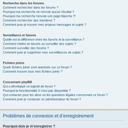
Recherche dans les forums
Comment rechercher dans les forums ?
Pourquoi ma recherche ne renvoie aucun résultat ?
Pourquoi ma recherche renvoie une page blanche ?!
Comment rechercher des membres ?
Comment puis-je trouver mes propres messages et sujets ?
Surveillance et favoris
Quelle est la différence entre les favoris et la surveillance ?
Comment mettre en favoris ou surveiller des sujets ?
Comment surveiller des forums ?
Comment puis-je supprimer mes surveillances de sujets ?
Fichiers joints
Quels fichiers joints sont autorisés sur ce forum ?
Comment trouver tous mes fichiers joints ?
Concernant phpBB
Qui a développé ce logiciel de forum ?
Pourquoi la fonctionnalité X n’est pas disponible ?
Qui contacter pour les abus ou les questions légales concernant ce forum ?
Comment puis-je contacter un administrateur du forum ?
Problèmes de connexion et d’enregistrement
Pourquoi dois-je m’enregistrer ?