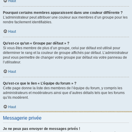
Haut
Pourquoi certains membres apparaissent dans une couleur différente ?
L’administrateur peut attribuer une couleur aux membres d’un groupe pour les
rendre facilement identifiables.
Haut
Qu’est-ce qu’un « Groupe par défaut » ?
Si vous êtes membre de plus d’un groupe, celui par défaut est utilisé pour
déterminer le rang et la couleur de groupe affichés par défaut. L’administrateur
peut vous permettre de changer votre groupe par défaut via votre panneau de
l’utilisateur.
Haut
Qu’est-ce que le lien « L’équipe du forum » ?
Cette page donne la liste des membres de l’équipe du forum, y compris les
administrateurs et modérateurs ainsi que d’autres détails tels que les forums
qu’ils modèrent.
Haut
Messagerie privée
Je ne peux pas envoyer de messages privés !