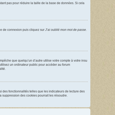
tant pas pour réduire la taille de la base de données. Si cela
age de connexion puis cliquez sur
J’ai oublié mon mot de passe
.
pêche que quelqu’un d’autre utilise votre compte à votre insu
tilisez un ordinateur public pour accéder au forum
lité.
 des fonctionnalités telles que les indicateurs de lecture des
a suppression des cookies pourrait les résoudre.