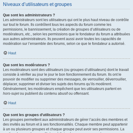
Niveaux d’utilisateurs et groupes
Que sont les administrateurs ?
Les administrateurs sont les utilisateurs qui ont le plus haut niveau de contrôle
sur tout le forum. Ils contrôlent tous les aspects du forum comme les
permissions, le bannissement, la création de groupes d’utilisateurs ou de
modérateurs, etc., selon les permissions que le fondateur du forum a attribuées
aux autres administrateurs. Ils peuvent aussi avoir toutes les capacités de
modération sur l’ensemble des forums, selon ce que le fondateur a autorisé.
Haut
Que sont les modérateurs ?
Les modérateurs sont des utilisateurs (ou groupes d’utilisateurs) dont le travail
consiste à vérifier au jour le jour le bon fonctionnement du forum. Ils ont le
pouvoir de modifier ou supprimer des messages, de verrouiller, déverrouiller,
déplacer, supprimer et diviser les sujets des forums qu’ils modèrent.
Généralement, les modérateurs empêchent que les utilisateurs partent en
hors-sujet
ou publient du contenu abusif ou offensant.
Haut
Que sont les groupes d’utilisateurs ?
Les groupes permettent aux administrateurs de gérer l’accès des membres et
des invités au forum et à ses fonctionnalités. Chaque membre peut appartenir
à un ou plusieurs groupes et chaque groupe peut avoir ses permissions. La