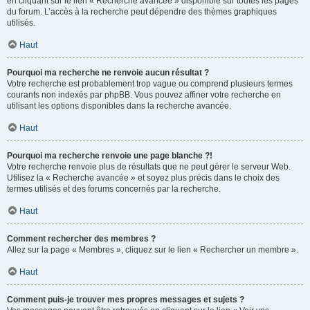
en cliquant sur le lien « Recherche avancée » disponible sur toutes les pages
du forum. L’accès à la recherche peut dépendre des thèmes graphiques
utilisés.
Haut
Pourquoi ma recherche ne renvoie aucun résultat ?
Votre recherche est probablement trop vague ou comprend plusieurs termes
courants non indexés par phpBB. Vous pouvez affiner votre recherche en
utilisant les options disponibles dans la recherche avancée.
Haut
Pourquoi ma recherche renvoie une page blanche ?!
Votre recherche renvoie plus de résultats que ne peut gérer le serveur Web.
Utilisez la « Recherche avancée » et soyez plus précis dans le choix des
termes utilisés et des forums concernés par la recherche.
Haut
Comment rechercher des membres ?
Allez sur la page « Membres », cliquez sur le lien « Rechercher un membre ».
Haut
Comment puis-je trouver mes propres messages et sujets ?