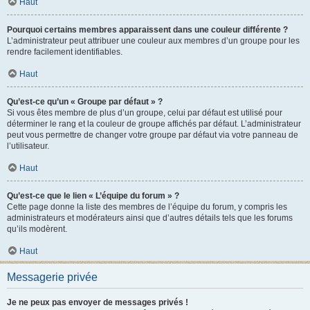
Haut
Pourquoi certains membres apparaissent dans une couleur différente ?
L’administrateur peut attribuer une couleur aux membres d’un groupe pour les
rendre facilement identifiables.
Haut
Qu’est-ce qu’un « Groupe par défaut » ?
Si vous êtes membre de plus d’un groupe, celui par défaut est utilisé pour
déterminer le rang et la couleur de groupe affichés par défaut. L’administrateur
peut vous permettre de changer votre groupe par défaut via votre panneau de
l’utilisateur.
Haut
Qu’est-ce que le lien « L’équipe du forum » ?
Cette page donne la liste des membres de l’équipe du forum, y compris les
administrateurs et modérateurs ainsi que d’autres détails tels que les forums
qu’ils modèrent.
Haut
Messagerie privée
Je ne peux pas envoyer de messages privés !