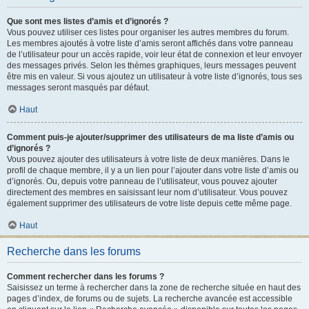
Que sont mes listes d’amis et d’ignorés ?
Vous pouvez utiliser ces listes pour organiser les autres membres du forum.
Les membres ajoutés à votre liste d’amis seront affichés dans votre panneau
de l’utilisateur pour un accès rapide, voir leur état de connexion et leur envoyer
des messages privés. Selon les thèmes graphiques, leurs messages peuvent
être mis en valeur. Si vous ajoutez un utilisateur à votre liste d’ignorés, tous ses
messages seront masqués par défaut.
Haut
Comment puis-je ajouter/supprimer des utilisateurs de ma liste d’amis ou
d’ignorés ?
Vous pouvez ajouter des utilisateurs à votre liste de deux manières. Dans le
profil de chaque membre, il y a un lien pour l’ajouter dans votre liste d’amis ou
d’ignorés. Ou, depuis votre panneau de l’utilisateur, vous pouvez ajouter
directement des membres en saisissant leur nom d’utilisateur. Vous pouvez
également supprimer des utilisateurs de votre liste depuis cette même page.
Haut
Recherche dans les forums
Comment rechercher dans les forums ?
Saisissez un terme à rechercher dans la zone de recherche située en haut des
pages d’index, de forums ou de sujets. La recherche avancée est accessible