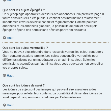
Haut
Que sont les sujets épinglés ?
Un sujet épinglé apparaît en dessous des annonces sur la première page du
forum dans lequel il a été publié. il contient des informations relativement
importantes et vous devez le consulter régulièrement. Comme pour les
annonces et les annonces globales, la possibilité de publier des sujets
épinglés dépend des permissions définies par l’administrateur.
Haut
Que sont les sujets verrouillés ?
Vous ne pouvez plus répondre dans les sujets verrouillés et tout sondage y
étant contenu est alors terminé. Les sujets peuvent être verrouillés pour
différentes raisons par un modérateur ou un administrateur. Selon les
permissions accordées par l’administrateur, vous pouvez ou non verrouiller
vos propres sujets.
Haut
Que sont les icônes de sujet ?
Les icônes de sujet sont des images qui peuvent être associées à des
messages pour refléter leur contenu. La possibilité d’utiliser des icônes de
sujet dépend des permissions définies par l’administrateur.
Haut