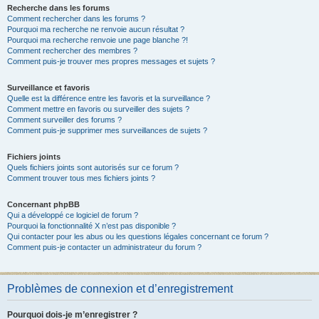
Recherche dans les forums
Comment rechercher dans les forums ?
Pourquoi ma recherche ne renvoie aucun résultat ?
Pourquoi ma recherche renvoie une page blanche ?!
Comment rechercher des membres ?
Comment puis-je trouver mes propres messages et sujets ?
Surveillance et favoris
Quelle est la différence entre les favoris et la surveillance ?
Comment mettre en favoris ou surveiller des sujets ?
Comment surveiller des forums ?
Comment puis-je supprimer mes surveillances de sujets ?
Fichiers joints
Quels fichiers joints sont autorisés sur ce forum ?
Comment trouver tous mes fichiers joints ?
Concernant phpBB
Qui a développé ce logiciel de forum ?
Pourquoi la fonctionnalité X n’est pas disponible ?
Qui contacter pour les abus ou les questions légales concernant ce forum ?
Comment puis-je contacter un administrateur du forum ?
Problèmes de connexion et d’enregistrement
Pourquoi dois-je m’enregistrer ?