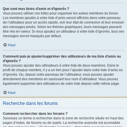
Que sont mes listes d’amis et d’ignorés ?
Vous pouvez utiliser ces listes pour organiser les autres membres du forum.
Les membres ajoutés à votre liste d’amis seront affichés dans votre panneau
de l’utilisateur pour un accès rapide, voir leur état de connexion et leur envoyer
des messages privés. Selon les thèmes graphiques, leurs messages peuvent
être mis en valeur. Si vous ajoutez un utilisateur à votre liste d’ignorés, tous ses
messages seront masqués par défaut.
Haut
Comment puis-je ajouter/supprimer des utilisateurs de ma liste d’amis ou
d’ignorés ?
Vous pouvez ajouter des utilisateurs à votre liste de deux manières. Dans le
profil de chaque membre, il y a un lien pour l’ajouter dans votre liste d’amis ou
d’ignorés. Ou, depuis votre panneau de l’utilisateur, vous pouvez ajouter
directement des membres en saisissant leur nom d’utilisateur. Vous pouvez
également supprimer des utilisateurs de votre liste depuis cette même page.
Haut
Recherche dans les forums
Comment rechercher dans les forums ?
Saisissez un terme à rechercher dans la zone de recherche située en haut des
pages d’index, de forums ou de sujets. La recherche avancée est accessible