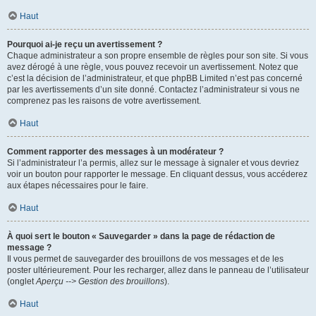
Haut
Pourquoi ai-je reçu un avertissement ?
Chaque administrateur a son propre ensemble de règles pour son site. Si vous
avez dérogé à une règle, vous pouvez recevoir un avertissement. Notez que
c’est la décision de l’administrateur, et que phpBB Limited n’est pas concerné
par les avertissements d’un site donné. Contactez l’administrateur si vous ne
comprenez pas les raisons de votre avertissement.
Haut
Comment rapporter des messages à un modérateur ?
Si l’administrateur l’a permis, allez sur le message à signaler et vous devriez
voir un bouton pour rapporter le message. En cliquant dessus, vous accéderez
aux étapes nécessaires pour le faire.
Haut
À quoi sert le bouton « Sauvegarder » dans la page de rédaction de
message ?
Il vous permet de sauvegarder des brouillons de vos messages et de les
poster ultérieurement. Pour les recharger, allez dans le panneau de l’utilisateur
(onglet
Aperçu --> Gestion des brouillons
).
Haut