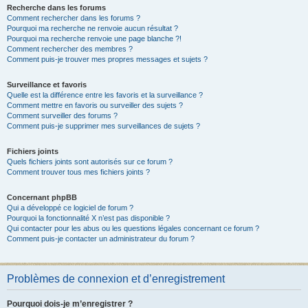
Recherche dans les forums
Comment rechercher dans les forums ?
Pourquoi ma recherche ne renvoie aucun résultat ?
Pourquoi ma recherche renvoie une page blanche ?!
Comment rechercher des membres ?
Comment puis-je trouver mes propres messages et sujets ?
Surveillance et favoris
Quelle est la différence entre les favoris et la surveillance ?
Comment mettre en favoris ou surveiller des sujets ?
Comment surveiller des forums ?
Comment puis-je supprimer mes surveillances de sujets ?
Fichiers joints
Quels fichiers joints sont autorisés sur ce forum ?
Comment trouver tous mes fichiers joints ?
Concernant phpBB
Qui a développé ce logiciel de forum ?
Pourquoi la fonctionnalité X n’est pas disponible ?
Qui contacter pour les abus ou les questions légales concernant ce forum ?
Comment puis-je contacter un administrateur du forum ?
Problèmes de connexion et d’enregistrement
Pourquoi dois-je m’enregistrer ?