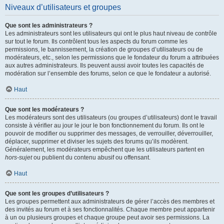
Niveaux d’utilisateurs et groupes
Que sont les administrateurs ?
Les administrateurs sont les utilisateurs qui ont le plus haut niveau de contrôle
sur tout le forum. Ils contrôlent tous les aspects du forum comme les
permissions, le bannissement, la création de groupes d’utilisateurs ou de
modérateurs, etc., selon les permissions que le fondateur du forum a attribuées
aux autres administrateurs. Ils peuvent aussi avoir toutes les capacités de
modération sur l’ensemble des forums, selon ce que le fondateur a autorisé.
Haut
Que sont les modérateurs ?
Les modérateurs sont des utilisateurs (ou groupes d’utilisateurs) dont le travail
consiste à vérifier au jour le jour le bon fonctionnement du forum. Ils ont le
pouvoir de modifier ou supprimer des messages, de verrouiller, déverrouiller,
déplacer, supprimer et diviser les sujets des forums qu’ils modèrent.
Généralement, les modérateurs empêchent que les utilisateurs partent en
hors-sujet
ou publient du contenu abusif ou offensant.
Haut
Que sont les groupes d’utilisateurs ?
Les groupes permettent aux administrateurs de gérer l’accès des membres et
des invités au forum et à ses fonctionnalités. Chaque membre peut appartenir
à un ou plusieurs groupes et chaque groupe peut avoir ses permissions. La