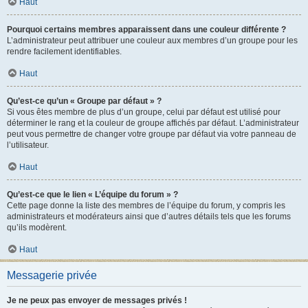
Haut
Pourquoi certains membres apparaissent dans une couleur différente ?
L’administrateur peut attribuer une couleur aux membres d’un groupe pour les
rendre facilement identifiables.
Haut
Qu’est-ce qu’un « Groupe par défaut » ?
Si vous êtes membre de plus d’un groupe, celui par défaut est utilisé pour
déterminer le rang et la couleur de groupe affichés par défaut. L’administrateur
peut vous permettre de changer votre groupe par défaut via votre panneau de
l’utilisateur.
Haut
Qu’est-ce que le lien « L’équipe du forum » ?
Cette page donne la liste des membres de l’équipe du forum, y compris les
administrateurs et modérateurs ainsi que d’autres détails tels que les forums
qu’ils modèrent.
Haut
Messagerie privée
Je ne peux pas envoyer de messages privés !