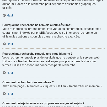
en cliquant sur le lien « Recherche avancée » disponible sur toutes les pages
du forum. L’accès à la recherche peut dépendre des thèmes graphiques
utilisés.
Haut
Pourquoi ma recherche ne renvoie aucun résultat ?
Votre recherche est probablement trop vague ou comprend plusieurs termes
courants non indexés par phpBB. Vous pouvez affiner votre recherche en
utilisant les options disponibles dans la recherche avancée.
Haut
Pourquoi ma recherche renvoie une page blanche ?!
Votre recherche renvoie plus de résultats que ne peut gérer le serveur Web.
Utilisez la « Recherche avancée » et soyez plus précis dans le choix des
termes utilisés et des forums concernés par la recherche.
Haut
Comment rechercher des membres ?
Allez sur la page « Membres », cliquez sur le lien « Rechercher un membre ».
Haut
Comment puis-je trouver mes propres messages et sujets ?