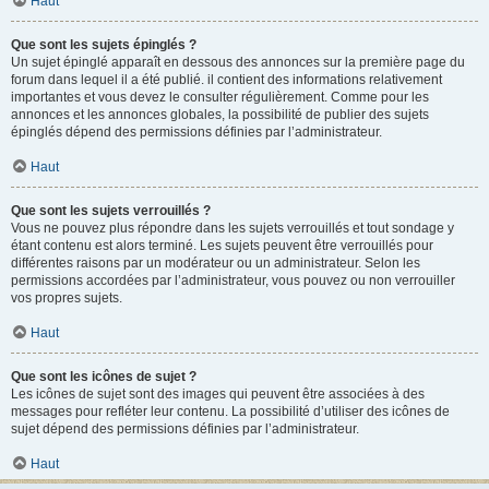
Haut
Que sont les sujets épinglés ?
Un sujet épinglé apparaît en dessous des annonces sur la première page du
forum dans lequel il a été publié. il contient des informations relativement
importantes et vous devez le consulter régulièrement. Comme pour les
annonces et les annonces globales, la possibilité de publier des sujets
épinglés dépend des permissions définies par l’administrateur.
Haut
Que sont les sujets verrouillés ?
Vous ne pouvez plus répondre dans les sujets verrouillés et tout sondage y
étant contenu est alors terminé. Les sujets peuvent être verrouillés pour
différentes raisons par un modérateur ou un administrateur. Selon les
permissions accordées par l’administrateur, vous pouvez ou non verrouiller
vos propres sujets.
Haut
Que sont les icônes de sujet ?
Les icônes de sujet sont des images qui peuvent être associées à des
messages pour refléter leur contenu. La possibilité d’utiliser des icônes de
sujet dépend des permissions définies par l’administrateur.
Haut