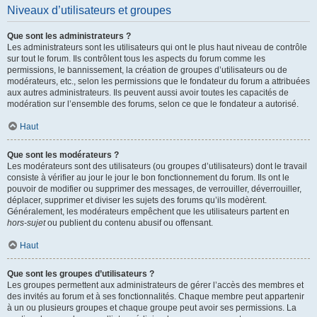
Niveaux d’utilisateurs et groupes
Que sont les administrateurs ?
Les administrateurs sont les utilisateurs qui ont le plus haut niveau de contrôle
sur tout le forum. Ils contrôlent tous les aspects du forum comme les
permissions, le bannissement, la création de groupes d’utilisateurs ou de
modérateurs, etc., selon les permissions que le fondateur du forum a attribuées
aux autres administrateurs. Ils peuvent aussi avoir toutes les capacités de
modération sur l’ensemble des forums, selon ce que le fondateur a autorisé.
Haut
Que sont les modérateurs ?
Les modérateurs sont des utilisateurs (ou groupes d’utilisateurs) dont le travail
consiste à vérifier au jour le jour le bon fonctionnement du forum. Ils ont le
pouvoir de modifier ou supprimer des messages, de verrouiller, déverrouiller,
déplacer, supprimer et diviser les sujets des forums qu’ils modèrent.
Généralement, les modérateurs empêchent que les utilisateurs partent en
hors-sujet
ou publient du contenu abusif ou offensant.
Haut
Que sont les groupes d’utilisateurs ?
Les groupes permettent aux administrateurs de gérer l’accès des membres et
des invités au forum et à ses fonctionnalités. Chaque membre peut appartenir
à un ou plusieurs groupes et chaque groupe peut avoir ses permissions. La