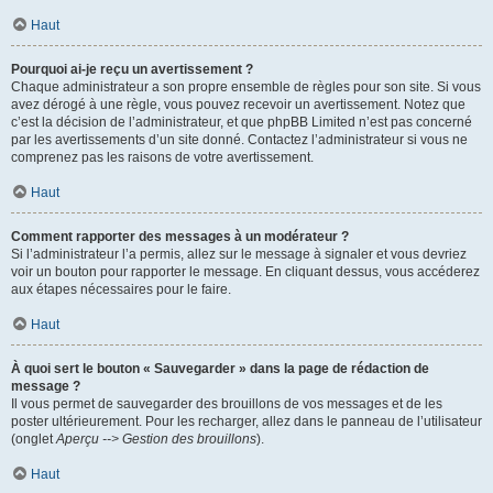
Haut
Pourquoi ai-je reçu un avertissement ?
Chaque administrateur a son propre ensemble de règles pour son site. Si vous
avez dérogé à une règle, vous pouvez recevoir un avertissement. Notez que
c’est la décision de l’administrateur, et que phpBB Limited n’est pas concerné
par les avertissements d’un site donné. Contactez l’administrateur si vous ne
comprenez pas les raisons de votre avertissement.
Haut
Comment rapporter des messages à un modérateur ?
Si l’administrateur l’a permis, allez sur le message à signaler et vous devriez
voir un bouton pour rapporter le message. En cliquant dessus, vous accéderez
aux étapes nécessaires pour le faire.
Haut
À quoi sert le bouton « Sauvegarder » dans la page de rédaction de
message ?
Il vous permet de sauvegarder des brouillons de vos messages et de les
poster ultérieurement. Pour les recharger, allez dans le panneau de l’utilisateur
(onglet
Aperçu --> Gestion des brouillons
).
Haut