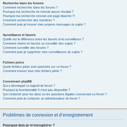
Recherche dans les forums
Comment rechercher dans les forums ?
Pourquoi ma recherche ne renvoie aucun résultat ?
Pourquoi ma recherche renvoie une page blanche ?!
Comment rechercher des membres ?
Comment puis-je trouver mes propres messages et sujets ?
Surveillance et favoris
Quelle est la différence entre les favoris et la surveillance ?
Comment mettre en favoris ou surveiller des sujets ?
Comment surveiller des forums ?
Comment puis-je supprimer mes surveillances de sujets ?
Fichiers joints
Quels fichiers joints sont autorisés sur ce forum ?
Comment trouver tous mes fichiers joints ?
Concernant phpBB
Qui a développé ce logiciel de forum ?
Pourquoi la fonctionnalité X n’est pas disponible ?
Qui contacter pour les abus ou les questions légales concernant ce forum ?
Comment puis-je contacter un administrateur du forum ?
Problèmes de connexion et d’enregistrement
Pourquoi dois-je m’enregistrer ?