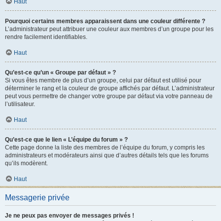
Haut
Pourquoi certains membres apparaissent dans une couleur différente ?
L’administrateur peut attribuer une couleur aux membres d’un groupe pour les
rendre facilement identifiables.
Haut
Qu’est-ce qu’un « Groupe par défaut » ?
Si vous êtes membre de plus d’un groupe, celui par défaut est utilisé pour
déterminer le rang et la couleur de groupe affichés par défaut. L’administrateur
peut vous permettre de changer votre groupe par défaut via votre panneau de
l’utilisateur.
Haut
Qu’est-ce que le lien « L’équipe du forum » ?
Cette page donne la liste des membres de l’équipe du forum, y compris les
administrateurs et modérateurs ainsi que d’autres détails tels que les forums
qu’ils modèrent.
Haut
Messagerie privée
Je ne peux pas envoyer de messages privés !