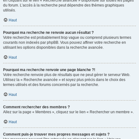
en cliquant sur le lien « Recherche avancée » disponible sur toutes les pages
du forum. L’accès à la recherche peut dépendre des thèmes graphiques
utilisés.
Haut
Pourquoi ma recherche ne renvoie aucun résultat ?
Votre recherche est probablement trop vague ou comprend plusieurs termes
courants non indexés par phpBB. Vous pouvez affiner votre recherche en
utilisant les options disponibles dans la recherche avancée.
Haut
Pourquoi ma recherche renvoie une page blanche ?!
Votre recherche renvoie plus de résultats que ne peut gérer le serveur Web.
Utilisez la « Recherche avancée » et soyez plus précis dans le choix des
termes utilisés et des forums concernés par la recherche.
Haut
Comment rechercher des membres ?
Allez sur la page « Membres », cliquez sur le lien « Rechercher un membre ».
Haut
Comment puis-je trouver mes propres messages et sujets ?