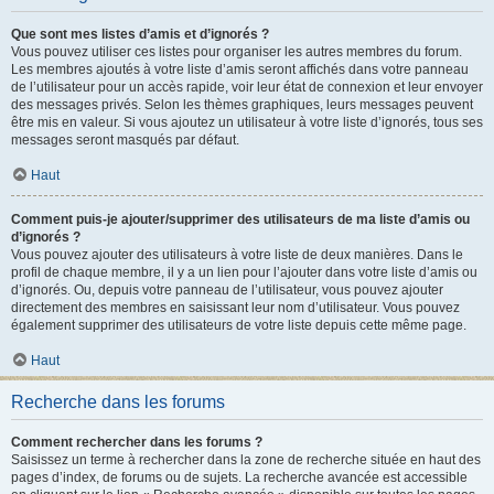
Que sont mes listes d’amis et d’ignorés ?
Vous pouvez utiliser ces listes pour organiser les autres membres du forum.
Les membres ajoutés à votre liste d’amis seront affichés dans votre panneau
de l’utilisateur pour un accès rapide, voir leur état de connexion et leur envoyer
des messages privés. Selon les thèmes graphiques, leurs messages peuvent
être mis en valeur. Si vous ajoutez un utilisateur à votre liste d’ignorés, tous ses
messages seront masqués par défaut.
Haut
Comment puis-je ajouter/supprimer des utilisateurs de ma liste d’amis ou
d’ignorés ?
Vous pouvez ajouter des utilisateurs à votre liste de deux manières. Dans le
profil de chaque membre, il y a un lien pour l’ajouter dans votre liste d’amis ou
d’ignorés. Ou, depuis votre panneau de l’utilisateur, vous pouvez ajouter
directement des membres en saisissant leur nom d’utilisateur. Vous pouvez
également supprimer des utilisateurs de votre liste depuis cette même page.
Haut
Recherche dans les forums
Comment rechercher dans les forums ?
Saisissez un terme à rechercher dans la zone de recherche située en haut des
pages d’index, de forums ou de sujets. La recherche avancée est accessible