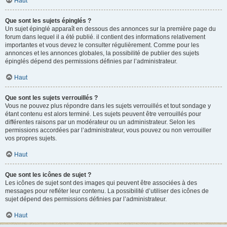
Haut
Que sont les sujets épinglés ?
Un sujet épinglé apparaît en dessous des annonces sur la première page du
forum dans lequel il a été publié. il contient des informations relativement
importantes et vous devez le consulter régulièrement. Comme pour les
annonces et les annonces globales, la possibilité de publier des sujets
épinglés dépend des permissions définies par l’administrateur.
Haut
Que sont les sujets verrouillés ?
Vous ne pouvez plus répondre dans les sujets verrouillés et tout sondage y
étant contenu est alors terminé. Les sujets peuvent être verrouillés pour
différentes raisons par un modérateur ou un administrateur. Selon les
permissions accordées par l’administrateur, vous pouvez ou non verrouiller
vos propres sujets.
Haut
Que sont les icônes de sujet ?
Les icônes de sujet sont des images qui peuvent être associées à des
messages pour refléter leur contenu. La possibilité d’utiliser des icônes de
sujet dépend des permissions définies par l’administrateur.
Haut