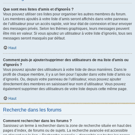
Que sont mes listes d’amis et d’ignorés ?
Vous pouvez utiliser ces listes pour organiser les autres membres du forum.
Les membres ajoutés à votre liste d’amis seront affichés dans votre panneau
de l’utilisateur pour un accès rapide, voir leur état de connexion et leur envoyer
des messages privés. Selon les thèmes graphiques, leurs messages peuvent
être mis en valeur. Si vous ajoutez un utilisateur à votre liste d’ignorés, tous ses
messages seront masqués par défaut.
Haut
Comment puis-je ajouter/supprimer des utilisateurs de ma liste d’amis ou
d’ignorés ?
Vous pouvez ajouter des utilisateurs à votre liste de deux manières. Dans le
profil de chaque membre, il y a un lien pour l’ajouter dans votre liste d’amis ou
d’ignorés. Ou, depuis votre panneau de l’utilisateur, vous pouvez ajouter
directement des membres en saisissant leur nom d’utilisateur. Vous pouvez
également supprimer des utilisateurs de votre liste depuis cette même page.
Haut
Recherche dans les forums
Comment rechercher dans les forums ?
Saisissez un terme à rechercher dans la zone de recherche située en haut des
pages d’index, de forums ou de sujets. La recherche avancée est accessible