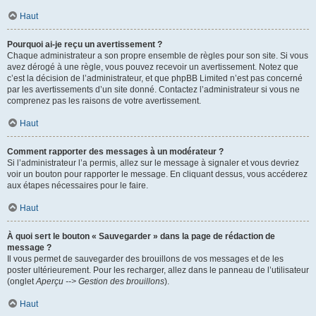
Haut
Pourquoi ai-je reçu un avertissement ?
Chaque administrateur a son propre ensemble de règles pour son site. Si vous
avez dérogé à une règle, vous pouvez recevoir un avertissement. Notez que
c’est la décision de l’administrateur, et que phpBB Limited n’est pas concerné
par les avertissements d’un site donné. Contactez l’administrateur si vous ne
comprenez pas les raisons de votre avertissement.
Haut
Comment rapporter des messages à un modérateur ?
Si l’administrateur l’a permis, allez sur le message à signaler et vous devriez
voir un bouton pour rapporter le message. En cliquant dessus, vous accéderez
aux étapes nécessaires pour le faire.
Haut
À quoi sert le bouton « Sauvegarder » dans la page de rédaction de
message ?
Il vous permet de sauvegarder des brouillons de vos messages et de les
poster ultérieurement. Pour les recharger, allez dans le panneau de l’utilisateur
(onglet
Aperçu --> Gestion des brouillons
).
Haut