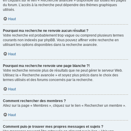
en cliquant sur le lien « Recherche avancée » disponible sur toutes les pages
du forum. L’accès à la recherche peut dépendre des thèmes graphiques
utilisés.
Haut
Pourquoi ma recherche ne renvoie aucun résultat ?
Votre recherche est probablement trop vague ou comprend plusieurs termes
courants non indexés par phpBB. Vous pouvez affiner votre recherche en
utilisant les options disponibles dans la recherche avancée.
Haut
Pourquoi ma recherche renvoie une page blanche ?!
Votre recherche renvoie plus de résultats que ne peut gérer le serveur Web.
Utilisez la « Recherche avancée » et soyez plus précis dans le choix des
termes utilisés et des forums concernés par la recherche.
Haut
Comment rechercher des membres ?
Allez sur la page « Membres », cliquez sur le lien « Rechercher un membre ».
Haut
Comment puis-je trouver mes propres messages et sujets ?