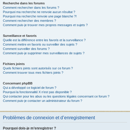
Recherche dans les forums
Comment rechercher dans les forums ?
Pourquoi ma recherche ne renvoie aucun résultat ?
Pourquoi ma recherche renvoie une page blanche ?!
Comment rechercher des membres ?
Comment puis-je trouver mes propres messages et sujets ?
Surveillance et favoris
Quelle est la différence entre les favoris et la surveillance ?
Comment mettre en favoris ou surveiller des sujets ?
Comment surveiller des forums ?
Comment puis-je supprimer mes surveillances de sujets ?
Fichiers joints
Quels fichiers joints sont autorisés sur ce forum ?
Comment trouver tous mes fichiers joints ?
Concernant phpBB
Qui a développé ce logiciel de forum ?
Pourquoi la fonctionnalité X n’est pas disponible ?
Qui contacter pour les abus ou les questions légales concernant ce forum ?
Comment puis-je contacter un administrateur du forum ?
Problèmes de connexion et d’enregistrement
Pourquoi dois-je m’enregistrer ?