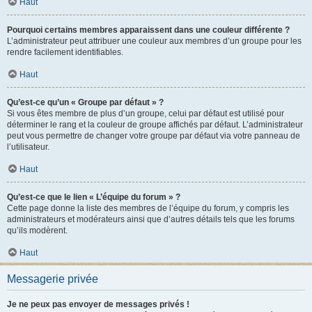
Haut
Pourquoi certains membres apparaissent dans une couleur différente ?
L’administrateur peut attribuer une couleur aux membres d’un groupe pour les
rendre facilement identifiables.
Haut
Qu’est-ce qu’un « Groupe par défaut » ?
Si vous êtes membre de plus d’un groupe, celui par défaut est utilisé pour
déterminer le rang et la couleur de groupe affichés par défaut. L’administrateur
peut vous permettre de changer votre groupe par défaut via votre panneau de
l’utilisateur.
Haut
Qu’est-ce que le lien « L’équipe du forum » ?
Cette page donne la liste des membres de l’équipe du forum, y compris les
administrateurs et modérateurs ainsi que d’autres détails tels que les forums
qu’ils modèrent.
Haut
Messagerie privée
Je ne peux pas envoyer de messages privés !