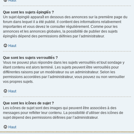
Haut
Que sont les sujets épinglés ?
Un sujet épinglé apparaît en dessous des annonces sur la première page du
forum dans lequel il a été publié. il contient des informations relativement
importantes et vous devez le consulter régulièrement. Comme pour les
annonces et les annonces globales, la possibilité de publier des sujets
épinglés dépend des permissions définies par l’administrateur.
Haut
Que sont les sujets verrouillés ?
Vous ne pouvez plus répondre dans les sujets verrouillés et tout sondage y
étant contenu est alors terminé. Les sujets peuvent être verrouillés pour
différentes raisons par un modérateur ou un administrateur. Selon les
permissions accordées par l’administrateur, vous pouvez ou non verrouiller
vos propres sujets.
Haut
Que sont les icônes de sujet ?
Les icônes de sujet sont des images qui peuvent être associées à des
messages pour refléter leur contenu. La possibilité d’utiliser des icônes de
sujet dépend des permissions définies par l’administrateur.
Haut