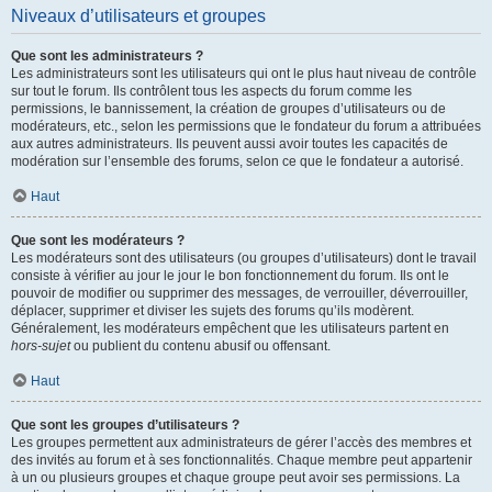
Niveaux d’utilisateurs et groupes
Que sont les administrateurs ?
Les administrateurs sont les utilisateurs qui ont le plus haut niveau de contrôle
sur tout le forum. Ils contrôlent tous les aspects du forum comme les
permissions, le bannissement, la création de groupes d’utilisateurs ou de
modérateurs, etc., selon les permissions que le fondateur du forum a attribuées
aux autres administrateurs. Ils peuvent aussi avoir toutes les capacités de
modération sur l’ensemble des forums, selon ce que le fondateur a autorisé.
Haut
Que sont les modérateurs ?
Les modérateurs sont des utilisateurs (ou groupes d’utilisateurs) dont le travail
consiste à vérifier au jour le jour le bon fonctionnement du forum. Ils ont le
pouvoir de modifier ou supprimer des messages, de verrouiller, déverrouiller,
déplacer, supprimer et diviser les sujets des forums qu’ils modèrent.
Généralement, les modérateurs empêchent que les utilisateurs partent en
hors-sujet
ou publient du contenu abusif ou offensant.
Haut
Que sont les groupes d’utilisateurs ?
Les groupes permettent aux administrateurs de gérer l’accès des membres et
des invités au forum et à ses fonctionnalités. Chaque membre peut appartenir
à un ou plusieurs groupes et chaque groupe peut avoir ses permissions. La