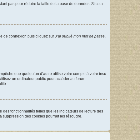
tant pas pour réduire la taille de la base de données. Si cela
age de connexion puis cliquez sur
J’ai oublié mon mot de passe
.
pêche que quelqu’un d’autre utilise votre compte à votre insu
tilisez un ordinateur public pour accéder au forum
lité.
 des fonctionnalités telles que les indicateurs de lecture des
a suppression des cookies pourrait les résoudre.