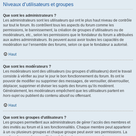
Niveaux d’utilisateurs et groupes
Que sont les administrateurs ?
Les administrateurs sont les utilisateurs qui ont le plus haut niveau de contrôle
sur tout le forum. Ils contrôlent tous les aspects du forum comme les
permissions, le bannissement, la création de groupes d’utilisateurs ou de
modérateurs, etc., selon les permissions que le fondateur du forum a attribuées
aux autres administrateurs. Ils peuvent aussi avoir toutes les capacités de
modération sur l’ensemble des forums, selon ce que le fondateur a autorisé.
Haut
Que sont les modérateurs ?
Les modérateurs sont des utilisateurs (ou groupes d’utilisateurs) dont le travail
consiste à vérifier au jour le jour le bon fonctionnement du forum. Ils ont le
pouvoir de modifier ou supprimer des messages, de verrouiller, déverrouiller,
déplacer, supprimer et diviser les sujets des forums qu’ils modèrent.
Généralement, les modérateurs empêchent que les utilisateurs partent en
hors-sujet
ou publient du contenu abusif ou offensant.
Haut
Que sont les groupes d’utilisateurs ?
Les groupes permettent aux administrateurs de gérer l’accès des membres et
des invités au forum et à ses fonctionnalités. Chaque membre peut appartenir
à un ou plusieurs groupes et chaque groupe peut avoir ses permissions. La