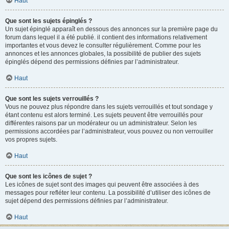
Haut
Que sont les sujets épinglés ?
Un sujet épinglé apparaît en dessous des annonces sur la première page du
forum dans lequel il a été publié. il contient des informations relativement
importantes et vous devez le consulter régulièrement. Comme pour les
annonces et les annonces globales, la possibilité de publier des sujets
épinglés dépend des permissions définies par l’administrateur.
Haut
Que sont les sujets verrouillés ?
Vous ne pouvez plus répondre dans les sujets verrouillés et tout sondage y
étant contenu est alors terminé. Les sujets peuvent être verrouillés pour
différentes raisons par un modérateur ou un administrateur. Selon les
permissions accordées par l’administrateur, vous pouvez ou non verrouiller
vos propres sujets.
Haut
Que sont les icônes de sujet ?
Les icônes de sujet sont des images qui peuvent être associées à des
messages pour refléter leur contenu. La possibilité d’utiliser des icônes de
sujet dépend des permissions définies par l’administrateur.
Haut