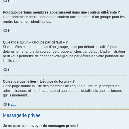
Haut
Pourquoi certains membres apparaissent dans une couleur différente ?
L’administrateur peut attribuer une couleur aux membres d’un groupe pour les
rendre facilement identifiables.
Haut
Qu’est-ce qu’un « Groupe par défaut » ?
Si vous êtes membre de plus d’un groupe, celui par défaut est utilisé pour
déterminer le rang et la couleur de groupe affichés par défaut. L’administrateur
peut vous permettre de changer votre groupe par défaut via votre panneau de
l’utilisateur.
Haut
Qu’est-ce que le lien « L’équipe du forum » ?
Cette page donne la liste des membres de l’équipe du forum, y compris les
administrateurs et modérateurs ainsi que d’autres détails tels que les forums
qu’ils modèrent.
Haut
Messagerie privée
Je ne peux pas envoyer de messages privés !