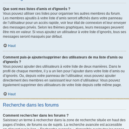
Que sont mes listes d’amis et d’ignorés ?
Vous pouvez utiliser ces listes pour organiser les autres membres du forum.
Les membres ajoutés à votre liste d’amis seront affichés dans votre panneau
de l’utilisateur pour un accès rapide, voir leur état de connexion et leur envoyer
des messages privés. Selon les thèmes graphiques, leurs messages peuvent
être mis en valeur. Si vous ajoutez un utilisateur à votre liste d’ignorés, tous ses
messages seront masqués par défaut.
Haut
Comment puis-je ajouter/supprimer des utilisateurs de ma liste d’amis ou
d’ignorés ?
Vous pouvez ajouter des utilisateurs à votre liste de deux manières. Dans le
profil de chaque membre, il y a un lien pour l’ajouter dans votre liste d’amis ou
d’ignorés. Ou, depuis votre panneau de l’utilisateur, vous pouvez ajouter
directement des membres en saisissant leur nom d’utilisateur. Vous pouvez
également supprimer des utilisateurs de votre liste depuis cette même page.
Haut
Recherche dans les forums
Comment rechercher dans les forums ?
Saisissez un terme à rechercher dans la zone de recherche située en haut des
pages d’index, de forums ou de sujets. La recherche avancée est accessible