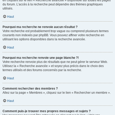
en cliquant sur le lien « Recherche avancée » disponible sur toutes les pages
du forum. L’accès à la recherche peut dépendre des thèmes graphiques
utilisés.
Haut
Pourquoi ma recherche ne renvoie aucun résultat ?
Votre recherche est probablement trop vague ou comprend plusieurs termes
courants non indexés par phpBB. Vous pouvez affiner votre recherche en
utilisant les options disponibles dans la recherche avancée.
Haut
Pourquoi ma recherche renvoie une page blanche ?!
Votre recherche renvoie plus de résultats que ne peut gérer le serveur Web.
Utilisez la « Recherche avancée » et soyez plus précis dans le choix des
termes utilisés et des forums concernés par la recherche.
Haut
Comment rechercher des membres ?
Allez sur la page « Membres », cliquez sur le lien « Rechercher un membre ».
Haut
Comment puis-je trouver mes propres messages et sujets ?