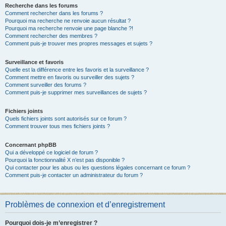
Recherche dans les forums
Comment rechercher dans les forums ?
Pourquoi ma recherche ne renvoie aucun résultat ?
Pourquoi ma recherche renvoie une page blanche ?!
Comment rechercher des membres ?
Comment puis-je trouver mes propres messages et sujets ?
Surveillance et favoris
Quelle est la différence entre les favoris et la surveillance ?
Comment mettre en favoris ou surveiller des sujets ?
Comment surveiller des forums ?
Comment puis-je supprimer mes surveillances de sujets ?
Fichiers joints
Quels fichiers joints sont autorisés sur ce forum ?
Comment trouver tous mes fichiers joints ?
Concernant phpBB
Qui a développé ce logiciel de forum ?
Pourquoi la fonctionnalité X n’est pas disponible ?
Qui contacter pour les abus ou les questions légales concernant ce forum ?
Comment puis-je contacter un administrateur du forum ?
Problèmes de connexion et d’enregistrement
Pourquoi dois-je m’enregistrer ?