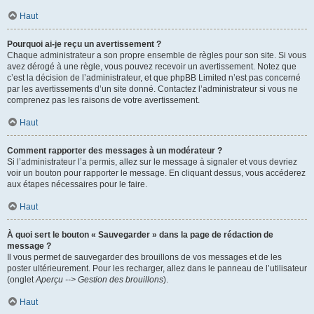
Haut
Pourquoi ai-je reçu un avertissement ?
Chaque administrateur a son propre ensemble de règles pour son site. Si vous
avez dérogé à une règle, vous pouvez recevoir un avertissement. Notez que
c’est la décision de l’administrateur, et que phpBB Limited n’est pas concerné
par les avertissements d’un site donné. Contactez l’administrateur si vous ne
comprenez pas les raisons de votre avertissement.
Haut
Comment rapporter des messages à un modérateur ?
Si l’administrateur l’a permis, allez sur le message à signaler et vous devriez
voir un bouton pour rapporter le message. En cliquant dessus, vous accéderez
aux étapes nécessaires pour le faire.
Haut
À quoi sert le bouton « Sauvegarder » dans la page de rédaction de
message ?
Il vous permet de sauvegarder des brouillons de vos messages et de les
poster ultérieurement. Pour les recharger, allez dans le panneau de l’utilisateur
(onglet
Aperçu --> Gestion des brouillons
).
Haut