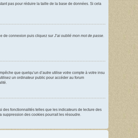
tant pas pour réduire la taille de la base de données. Si cela
age de connexion puis cliquez sur
J’ai oublié mon mot de passe
.
pêche que quelqu’un d’autre utilise votre compte à votre insu
tilisez un ordinateur public pour accéder au forum
lité.
 des fonctionnalités telles que les indicateurs de lecture des
a suppression des cookies pourrait les résoudre.