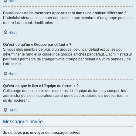
Haut
Pourquoi certains membres apparaissent dans une couleur différente ?
L’administrateur peut attribuer une couleur aux membres d’un groupe pour les
rendre facilement identifiables.
Haut
Qu’est-ce qu’un « Groupe par défaut » ?
Si vous êtes membre de plus d’un groupe, celui par défaut est utilisé pour
déterminer le rang et la couleur de groupe affichés par défaut. L’administrateur
peut vous permettre de changer votre groupe par défaut via votre panneau de
l’utilisateur.
Haut
Qu’est-ce que le lien « L’équipe du forum » ?
Cette page donne la liste des membres de l’équipe du forum, y compris les
administrateurs et modérateurs ainsi que d’autres détails tels que les forums
qu’ils modèrent.
Haut
Messagerie privée
Je ne peux pas envoyer de messages privés !