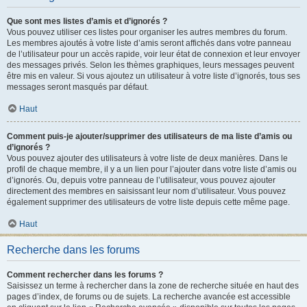
Que sont mes listes d’amis et d’ignorés ?
Vous pouvez utiliser ces listes pour organiser les autres membres du forum.
Les membres ajoutés à votre liste d’amis seront affichés dans votre panneau
de l’utilisateur pour un accès rapide, voir leur état de connexion et leur envoyer
des messages privés. Selon les thèmes graphiques, leurs messages peuvent
être mis en valeur. Si vous ajoutez un utilisateur à votre liste d’ignorés, tous ses
messages seront masqués par défaut.
Haut
Comment puis-je ajouter/supprimer des utilisateurs de ma liste d’amis ou
d’ignorés ?
Vous pouvez ajouter des utilisateurs à votre liste de deux manières. Dans le
profil de chaque membre, il y a un lien pour l’ajouter dans votre liste d’amis ou
d’ignorés. Ou, depuis votre panneau de l’utilisateur, vous pouvez ajouter
directement des membres en saisissant leur nom d’utilisateur. Vous pouvez
également supprimer des utilisateurs de votre liste depuis cette même page.
Haut
Recherche dans les forums
Comment rechercher dans les forums ?
Saisissez un terme à rechercher dans la zone de recherche située en haut des
pages d’index, de forums ou de sujets. La recherche avancée est accessible