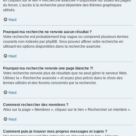
en cliquant sur le lien « Recherche avancée » disponible sur toutes les pages
du forum. L’accès à la recherche peut dépendre des thèmes graphiques
utilisés.
Haut
Pourquoi ma recherche ne renvoie aucun résultat ?
Votre recherche est probablement trop vague ou comprend plusieurs termes
courants non indexés par phpBB. Vous pouvez affiner votre recherche en
utilisant les options disponibles dans la recherche avancée.
Haut
Pourquoi ma recherche renvoie une page blanche ?!
Votre recherche renvoie plus de résultats que ne peut gérer le serveur Web.
Utilisez la « Recherche avancée » et soyez plus précis dans le choix des
termes utilisés et des forums concernés par la recherche.
Haut
Comment rechercher des membres ?
Allez sur la page « Membres », cliquez sur le lien « Rechercher un membre ».
Haut
Comment puis-je trouver mes propres messages et sujets ?