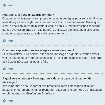
Haut
Pourquoi ai-je reçu un avertissement ?
Chaque administrateur a son propre ensemble de règles pour son site. Si vous
avez dérogé à une règle, vous pouvez recevoir un avertissement. Notez que
c’est la décision de l’administrateur, et que phpBB Limited n’est pas concerné
par les avertissements d’un site donné. Contactez l’administrateur si vous ne
comprenez pas les raisons de votre avertissement.
Haut
Comment rapporter des messages à un modérateur ?
Si l’administrateur l’a permis, allez sur le message à signaler et vous devriez
voir un bouton pour rapporter le message. En cliquant dessus, vous accéderez
aux étapes nécessaires pour le faire.
Haut
À quoi sert le bouton « Sauvegarder » dans la page de rédaction de
message ?
Il vous permet de sauvegarder des brouillons de vos messages et de les
poster ultérieurement. Pour les recharger, allez dans le panneau de l’utilisateur
(onglet
Aperçu --> Gestion des brouillons
).
Haut