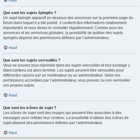
Haut
Que sont les sujets épinglés ?
Un sujet épinglé apparaît en dessous des annonces sur la première page du
forum dans lequel il a été publié. il contient des informations relativement
importantes et vous devez le consulter régulièrement. Comme pour les
annonces et les annonces globales, la possibilité de publier des sujets
épinglés dépend des permissions définies par l’administrateur.
Haut
Que sont les sujets verrouillés ?
Vous ne pouvez plus répondre dans les sujets verrouillés et tout sondage y
étant contenu est alors terminé. Les sujets peuvent être verrouillés pour
différentes raisons par un modérateur ou un administrateur. Selon les
permissions accordées par l’administrateur, vous pouvez ou non verrouiller
vos propres sujets.
Haut
Que sont les icônes de sujet ?
Les icônes de sujet sont des images qui peuvent être associées à des
messages pour refléter leur contenu. La possibilité d’utiliser des icônes de
sujet dépend des permissions définies par l’administrateur.
Haut