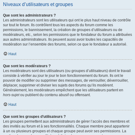
Niveaux d’utilisateurs et groupes
Que sont les administrateurs ?
Les administrateurs sont les utilisateurs qui ont le plus haut niveau de contrôle
sur tout le forum. Ils contrôlent tous les aspects du forum comme les
permissions, le bannissement, la création de groupes d’utilisateurs ou de
modérateurs, etc., selon les permissions que le fondateur du forum a attribuées
aux autres administrateurs. Ils peuvent aussi avoir toutes les capacités de
modération sur l’ensemble des forums, selon ce que le fondateur a autorisé.
Haut
Que sont les modérateurs ?
Les modérateurs sont des utilisateurs (ou groupes d’utilisateurs) dont le travail
consiste à vérifier au jour le jour le bon fonctionnement du forum. Ils ont le
pouvoir de modifier ou supprimer des messages, de verrouiller, déverrouiller,
déplacer, supprimer et diviser les sujets des forums qu’ils modèrent.
Généralement, les modérateurs empêchent que les utilisateurs partent en
hors-sujet
ou publient du contenu abusif ou offensant.
Haut
Que sont les groupes d’utilisateurs ?
Les groupes permettent aux administrateurs de gérer l’accès des membres et
des invités au forum et à ses fonctionnalités. Chaque membre peut appartenir
à un ou plusieurs groupes et chaque groupe peut avoir ses permissions. La