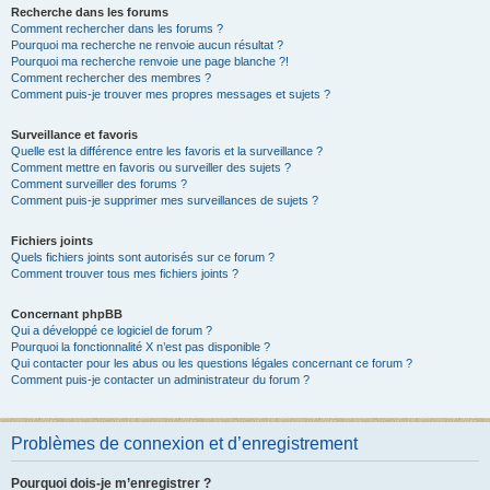
Recherche dans les forums
Comment rechercher dans les forums ?
Pourquoi ma recherche ne renvoie aucun résultat ?
Pourquoi ma recherche renvoie une page blanche ?!
Comment rechercher des membres ?
Comment puis-je trouver mes propres messages et sujets ?
Surveillance et favoris
Quelle est la différence entre les favoris et la surveillance ?
Comment mettre en favoris ou surveiller des sujets ?
Comment surveiller des forums ?
Comment puis-je supprimer mes surveillances de sujets ?
Fichiers joints
Quels fichiers joints sont autorisés sur ce forum ?
Comment trouver tous mes fichiers joints ?
Concernant phpBB
Qui a développé ce logiciel de forum ?
Pourquoi la fonctionnalité X n’est pas disponible ?
Qui contacter pour les abus ou les questions légales concernant ce forum ?
Comment puis-je contacter un administrateur du forum ?
Problèmes de connexion et d’enregistrement
Pourquoi dois-je m’enregistrer ?