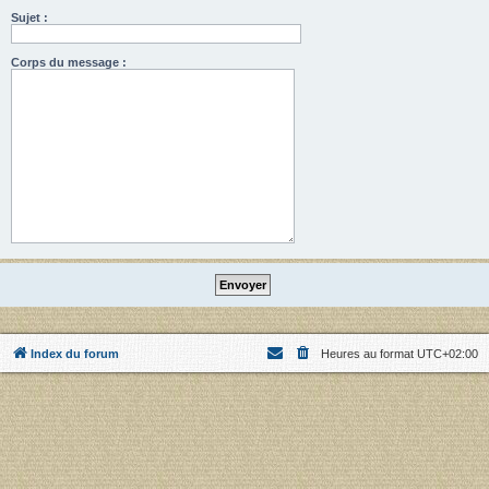
Sujet :
Corps du message :
Index du forum
Heures au format
UTC+02:00