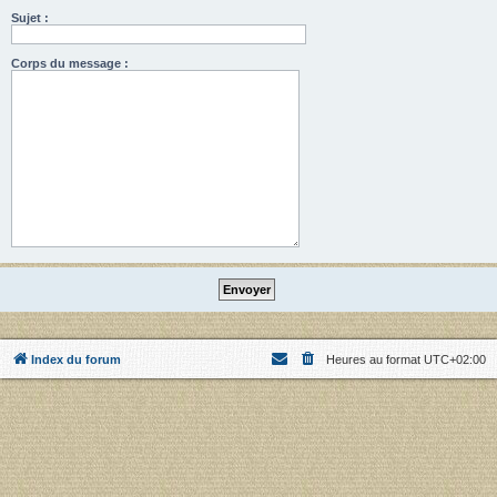
Sujet :
Corps du message :
Index du forum
Heures au format
UTC+02:00