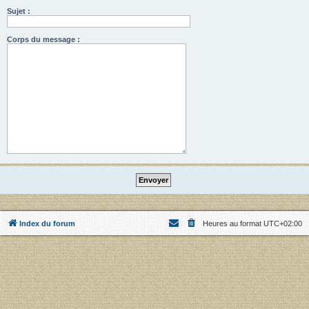
Sujet :
Corps du message :
Index du forum
Heures au format
UTC+02:00