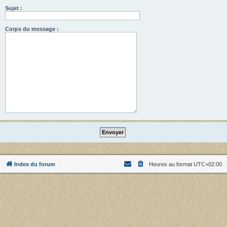
Sujet :
Corps du message :
Index du forum
Heures au format
UTC+02:00