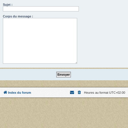
Sujet :
Corps du message :
Index du forum
Heures au format
UTC+02:00