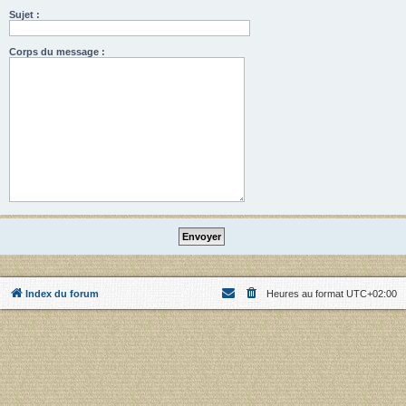
Sujet :
Corps du message :
Index du forum
Heures au format
UTC+02:00